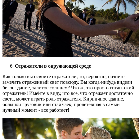
Отражатели в окружающей среде
Как только вы освоите отражатели, то, вероятно, начнете
замечать отраженный свет повсюду. Вы когда-нибудь видели
белое здание, залитое солнцем? Что ж, это просто гигантский
отражатель! Имейте в виду, что все, что отражает достаточно
света, может играть роль отражателя. Кирпичное здание,
большой грузовик или стая чаек, пролетевшая в самый
нужный момент - все работает!