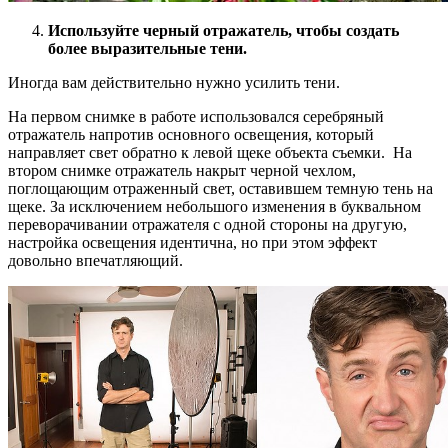
Используйте черный отражатель, чтобы создать
более выразительные тени.
Иногда вам действительно нужно усилить тени.
На первом снимке в работе использовался серебряный
отражатель напротив основного освещения, который
направляет свет обратно к левой щеке объекта съемки. На
втором снимке отражатель накрыт черной чехлом,
поглощающим отраженный свет, оставившем темную тень на
щеке. За исключением небольшого изменения в буквальном
переворачивании отражателя с одной стороны на другую,
настройка освещения идентична, но при этом эффект
довольно впечатляющий.