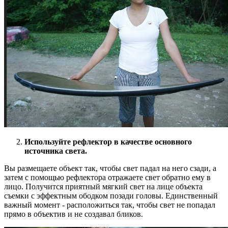
Используйте рефлектор в качестве основного
источника света.
Вы размещаете объект так, чтобы свет падал на него сзади, а
затем с помощью рефлектора отражаете свет обратно ему в
лицо. Получится приятный мягкий свет на лице объекта
съемки с эффектным ободком позади головы. Единственный
важный момент - расположиться так, чтобы свет не попадал
прямо в объектив и не создавал бликов.