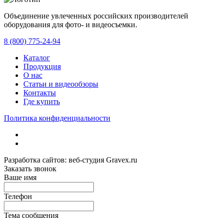
Объединение увлеченных российских производителей
оборудования для фото- и видеосъемки.
с 2008 года.
8 (800) 775-24-94
Каталог
Продукция
О нас
Статьи и видеообзоры
Контакты
Где купить
Политика конфиденциальности
Разработка сайтов: веб-студия Gravex.ru
Заказать звонок
Ваше имя
Телефон
Тема сообщения