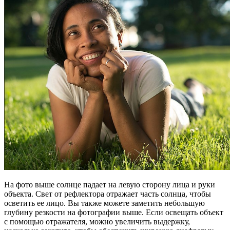
На фото выше солнце падает на левую сторону лица и руки
объекта. Свет от рефлектора отражает часть солнца, чтобы
осветить ее лицо. Вы также можете заметить небольшую
глубину резкости на фотографии выше. Если освещать объект
с помощью отражателя, можно увеличить выдержку,