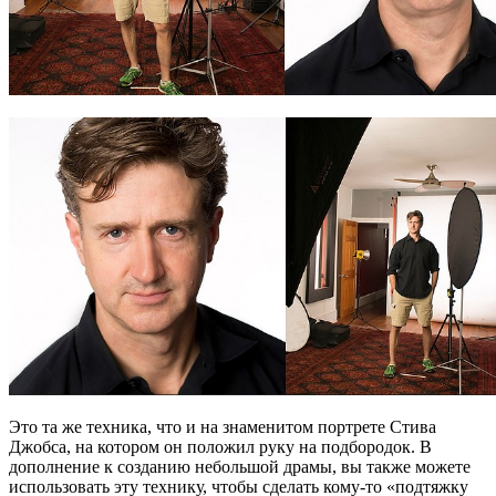
Это та же техника, что и на знаменитом портрете Стива
Джобса, на котором он положил руку на подбородок. В
дополнение к созданию небольшой драмы, вы также можете
использовать эту технику, чтобы сделать кому-то «подтяжку