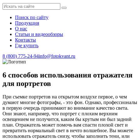
Поиск по сайту
Продукция
О нас
Статьи и видеообзоры
Контакты
Где купить
8 (800) 775-24-94
info@fotokvant.ru
6 способов использования отражателя
для портретов
При съемке портретов на открытом воздухе первое, о чем
думают многие фотографы, - это фон. Однако, профессионалы
в первую очередь принимают во внимание качество света.
Они знают, например, что портрет с плохим верхним
освещением не получится, каким бы крутым ни был задний
план. Отражатель может помочь вам спасти плохой свет и
превратить нормальный свет в нечто волшебное. Вы можете
использовать отражатель снизу, чтобы заполнить тени, или