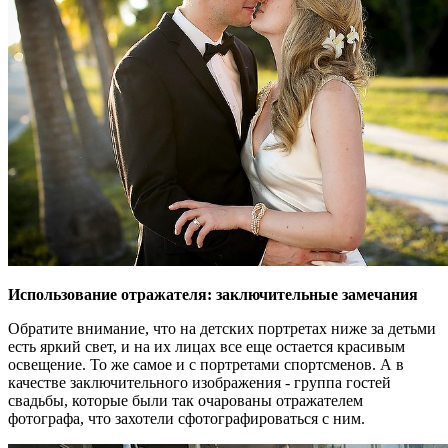
Использование отражателя: заключительные замечания
Обратите внимание, что на детских портретах ниже за детьми
есть яркий свет, и на их лицах все еще остается красивым
освещение. То же самое и с портретами спортсменов. А в
качестве заключительного изображения - группа гостей
свадьбы, которые были так очарованы отражателем
фотографа, что захотели сфотографироваться с ним.