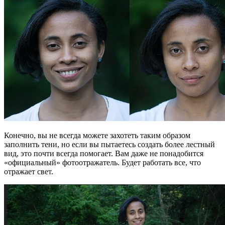
Конечно, вы не всегда можете захотеть таким образом
заполнить тени, но если вы пытаетесь создать более лестный
вид, это почти всегда помогает. Вам даже не понадобится
«официальный» фотоотражатель. Будет работать все, что
отражает свет.