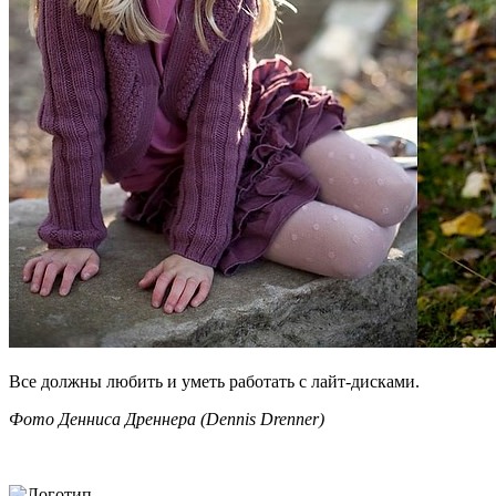
Все должны любить и уметь работать с лайт-дисками.
Фото Денниса Дреннера (Dennis Drenner)