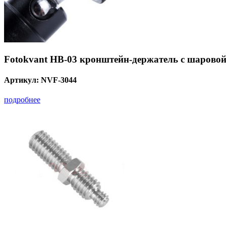
Fotokvant HB-03 кронштейн-держатель с шарово
Артикул:
NVF-3044
подробнее