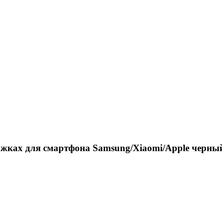
ожках для смартфона Samsung/Xiaomi/Apple черны