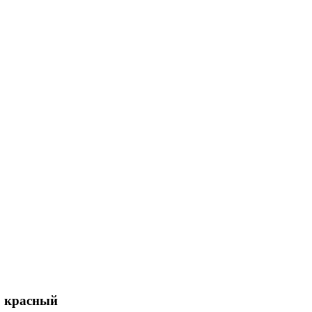
o красный