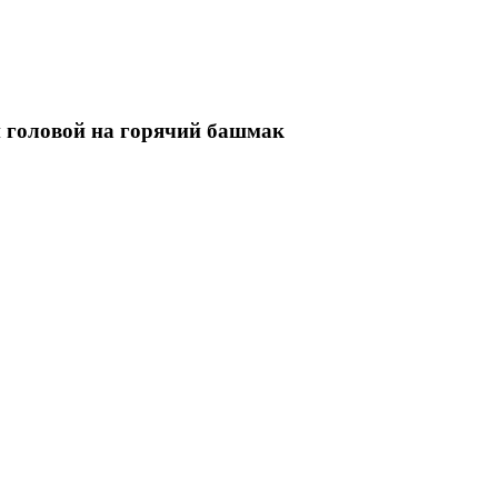
й головой на горячий башмак