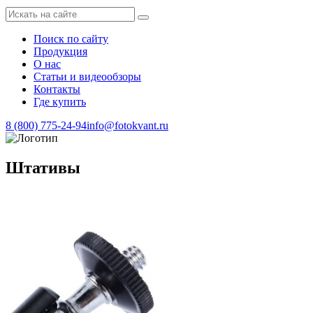
Поиск по сайту
Продукция
О нас
Статьи и видеообзоры
Контакты
Где купить
8 (800) 775-24-94
info@fotokvant.ru
Штативы