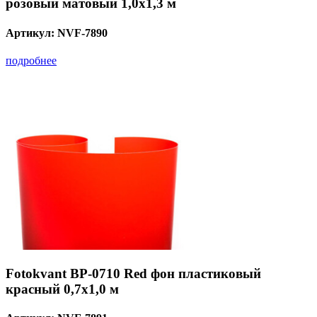
розовый матовый 1,0х1,3 м
Артикул:
NVF-7890
подробнее
Fotokvant BP-0710 Red фон пластиковый
красный 0,7х1,0 м