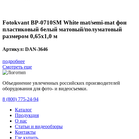
Fotokvant BP-0710SM White mat/semi-mat фон
пластиковый белый матовый/полуматовый
размером 0,65х1,0 м
Артикул:
DAN-3646
подробнее
Смотреть еще
Объединение увлеченных российских производителей
оборудования для фото- и видеосъемки.
с 2008 года.
8 (800) 775-24-94
Каталог
Продукция
О нас
Статьи и видеообзоры
Контакты
Где купить