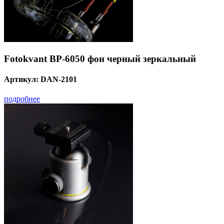
Fotokvant BP-6050 фон черный зеркальный
Артикул:
DAN-2101
подробнее