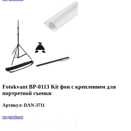
Fotokvant BP-0113 Kit фон с креплением для
портретной съемки
Артикул:
DAN-3711
подробнее