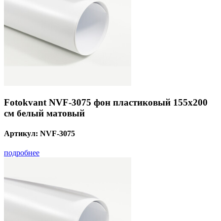
Fotokvant NVF-3075 фон пластиковый 155х200
см белый матовый
Артикул:
NVF-3075
подробнее