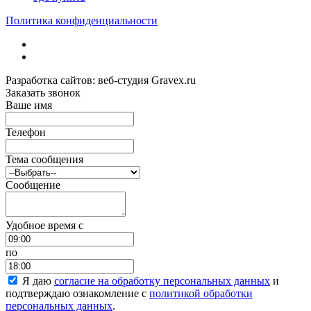
Политика конфиденциальности
Разработка сайтов: веб-студия Gravex.ru
Заказать звонок
Ваше имя
Телефон
Тема сообщения
Сообщение
Удобное время c
по
Я даю
согласие на обработку персональных данных
и
подтверждаю ознакомление с
политикой обработки
персональных данных
.