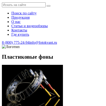
Поиск по сайту
Продукция
О нас
Статьи и видеообзоры
Контакты
Где купить
8 (800) 775-24-94
info@fotokvant.ru
Пластиковые фоны