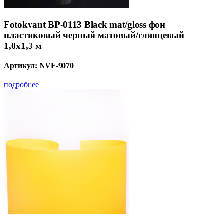
Fotokvant BP-0113 Black mat/gloss фон
пластиковый черный матовый/глянцевый
1,0x1,3 м
Артикул:
NVF-9070
подробнее