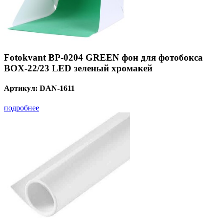
Fotokvant BP-0204 GREEN фон для фотобокса
BOX-22/23 LED зеленый хромакей
Артикул:
DAN-1611
подробнее