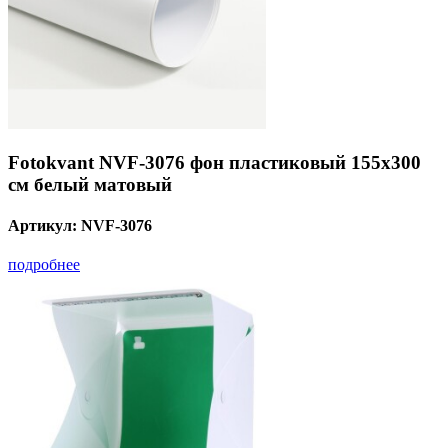
Fotokvant NVF-3076 фон пластиковый 155х300
см белый матовый
Артикул:
NVF-3076
подробнее