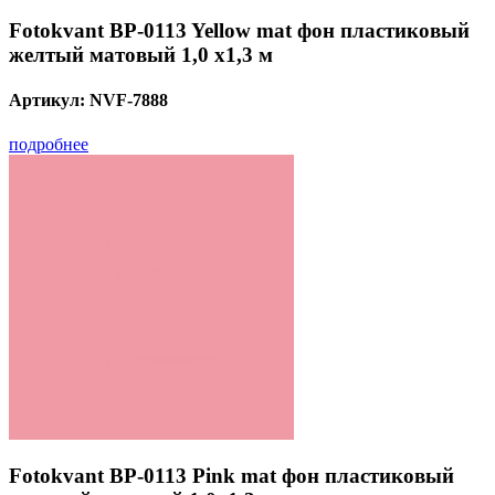
Fotokvant BP-0113 Yellow mat фон пластиковый
желтый матовый 1,0 х1,3 м
Артикул:
NVF-7888
подробнее
Fotokvant BP-0113 Pink mat фон пластиковый