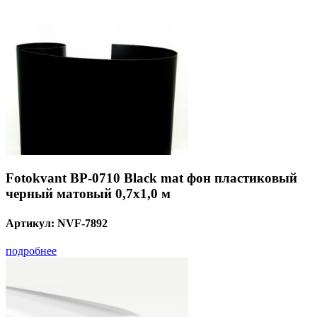
Fotokvant BP-0710 Black mat фон пластиковый
черный матовый 0,7х1,0 м
Артикул:
NVF-7892
подробнее