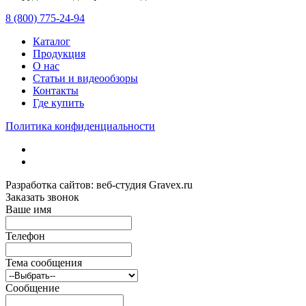
8 (800) 775-24-94
Каталог
Продукция
О нас
Статьи и видеообзоры
Контакты
Где купить
Политика конфиденциальности
Разработка сайтов: веб-студия Gravex.ru
Заказать звонок
Ваше имя
Телефон
Тема сообщения
Сообщение