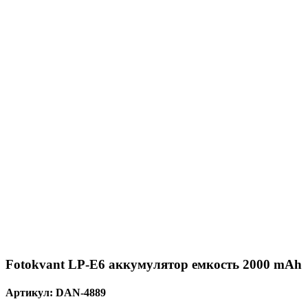
Fotokvant LP-E6 аккумулятор емкость 2000 mAh
Артикул:
DAN-4889