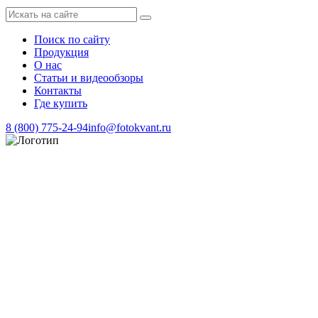
Поиск по сайту
Продукция
О нас
Статьи и видеообзоры
Контакты
Где купить
8 (800) 775-24-94
info@fotokvant.ru