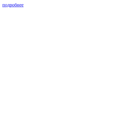
подробнее