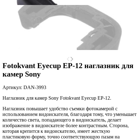
Fotokvant Eyecup EP-12 наглазник для
камер Sony
Артикул:
DAN-3993
Наглазник для камер Sony Fotokvant Eyecup EP-12.
Наглазник повышает удобство съемки фотокамерой с
использованием видоискателя, благодаря тому, что уменьшает
количество света, попадающего в видоискатель, делает
изображение в видоискателе более контрастным. Сторона,
которая крепится к видоискателю, имеет жесткую
пластиковую форму, точно соответствующую пазам на