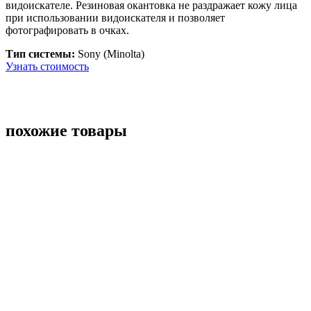
видоискателе. Резиновая окантовка не раздражает кожу лица
при использовании видоискателя и позволяет
фотографировать в очках.
Тип системы:
Sony (Minolta)
Узнать стоимость
похожие товары