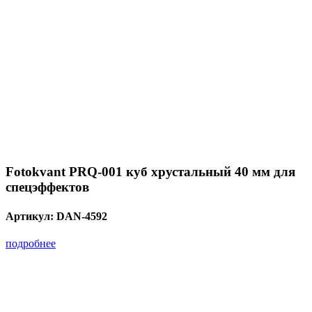
Fotokvant PRQ-001 куб хрустальный 40 мм для
спецэффектов
Артикул:
DAN-4592
подробнее