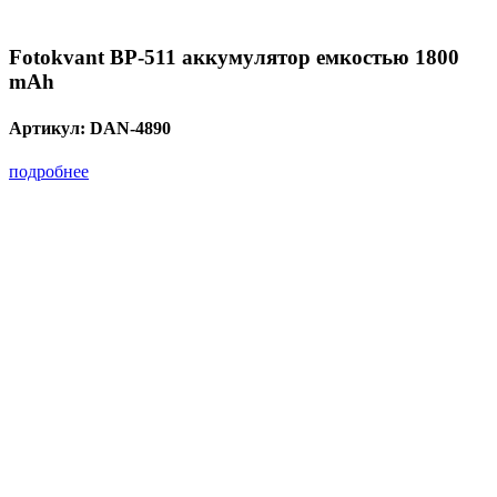
Fotokvant BP-511 аккумулятор емкостью 1800
mAh
Артикул:
DAN-4890
подробнее