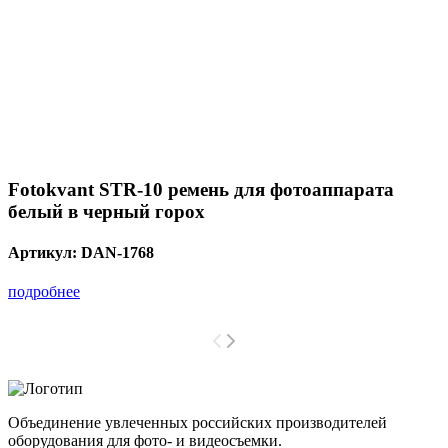
Fotokvant STR-10 ремень для фотоаппарата
белый в черный горох
Артикул:
DAN-1768
подробнее
Объединение увлеченных российских производителей
оборудования для фото- и видеосъемки.
с 2008 года.