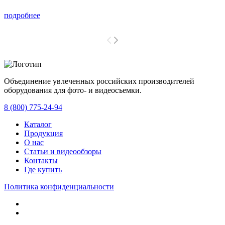
подробнее
Объединение увлеченных российских производителей
оборудования для фото- и видеосъемки.
с 2008 года.
8 (800) 775-24-94
Каталог
Продукция
О нас
Статьи и видеообзоры
Контакты
Где купить
Политика конфиденциальности