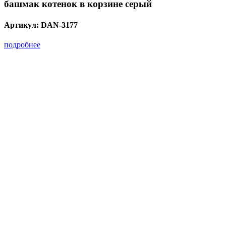
башмак котенок в корзине серый
Артикул:
DAN-3177
подробнее