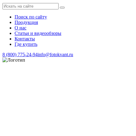
Поиск по сайту
Продукция
О нас
Статьи и видеообзоры
Контакты
Где купить
8 (800) 775-24-94
info@fotokvant.ru