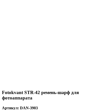
Fotokvant STR-42 ремень-шарф для
фотоаппарата
Артикул:
DAN-3903