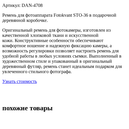
Артикул:
DAN-4708
Ремень для фотоаппарата Fotokvant STO-36 в подарочной
деревянной коробочке.
Оригинальный ремень для фотокамеры, изготовлен из
качественной хлопковой ткани и искусственной
кожи.
Конструктивные особенности обеспечивают
комфортное ношение и надежную фиксацию камеры, а
возможность регулировки позволяет настроить ремень для
удобной работы в любых условиях съемки. Выполненный в
художественном стиле и упакованный в оригинальный
деревянный футляр, ремень станет идеальным подарком для
увлеченного стильного фотографа.
Узнать стоимость
похожие товары