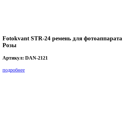
Fotokvant STR-24 ремень для фотоаппарата
Розы
Артикул:
DAN-2121
подробнее