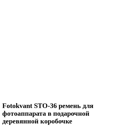
Fotokvant STO-36 ремень для
фотоаппарата в подарочной
деревянной коробочке