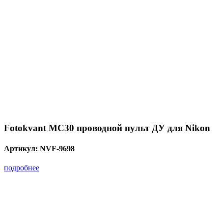
Fotokvant MC30 проводной пульт ДУ для Nikon
Артикул:
NVF-9698
подробнее