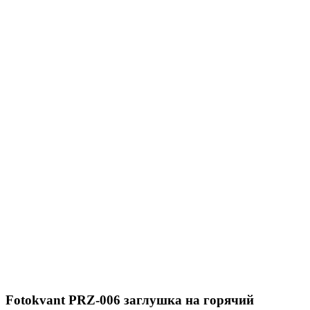
Fotokvant PRZ-006 заглушка на горячий