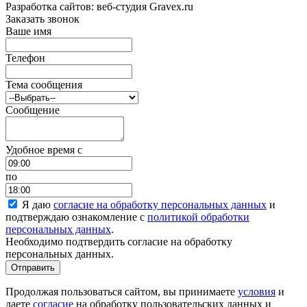
Разработка сайтов: веб-студия Gravex.ru
Заказать звонок
Ваше имя
Телефон
Тема сообщения
Сообщение
Удобное время c
по
Я даю
согласие на обработку персональных данных
и
подтверждаю ознакомление с
политикой обработки
персональных данных
.
Необходимо подтвердить согласие на обработку
персональных данных.
Отправить
Продолжая пользоваться сайтом, вы принимаете
условия
и
даете
согласие
на обработку пользовательских данных и