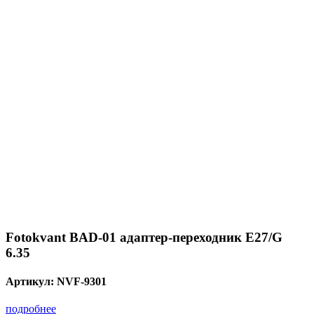
Fotokvant BAD-01 адаптер-переходник Е27/G
6.35
Артикул:
NVF-9301
подробнее