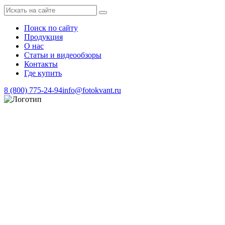
Поиск по сайту
Продукция
О нас
Статьи и видеообзоры
Контакты
Где купить
8 (800) 775-24-94
info@fotokvant.ru