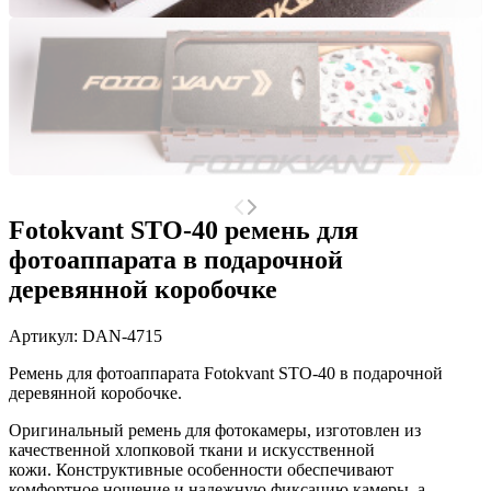
Fotokvant STO-40 ремень для
фотоаппарата в подарочной
деревянной коробочке
Артикул:
DAN-4715
Ремень для фотоаппарата Fotokvant STO-40 в подарочной
деревянной коробочке.
Оригинальный ремень для фотокамеры, изготовлен из
качественной хлопковой ткани и искусственной
кожи.
Конструктивные особенности обеспечивают
комфортное ношение и надежную фиксацию камеры, а