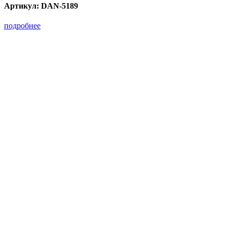
Артикул:
DAN-5189
подробнее