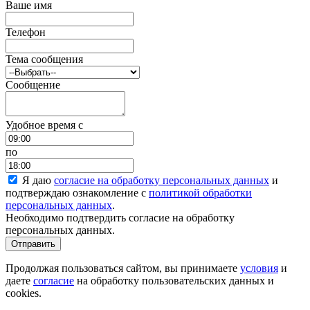
Ваше имя
Телефон
Тема сообщения
Сообщение
Удобное время c
по
Я даю
согласие на обработку персональных данных
и
подтверждаю ознакомление с
политикой обработки
персональных данных
.
Необходимо подтвердить согласие на обработку
персональных данных.
Отправить
Продолжая пользоваться сайтом, вы принимаете
условия
и
даете
согласие
на обработку пользовательских данных и
cookies.