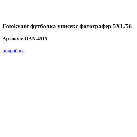
Fotokvant футболка унисекс фотографер 5XL/56
Артикул:
DAN-4515
подробнее