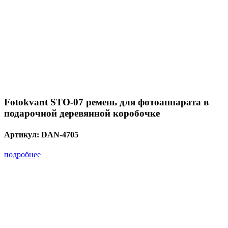
Fotokvant STO-07 ремень для фотоаппарата в
подарочной деревянной коробочке
Артикул:
DAN-4705
подробнее