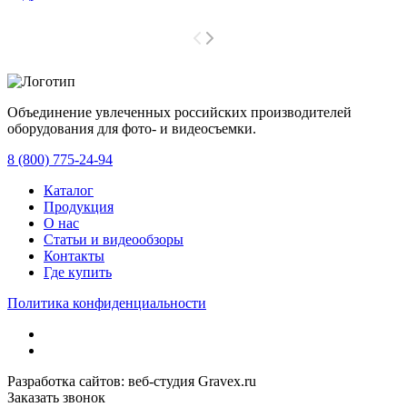
Объединение увлеченных российских производителей
оборудования для фото- и видеосъемки.
с 2008 года.
8 (800) 775-24-94
Каталог
Продукция
О нас
Статьи и видеообзоры
Контакты
Где купить
Политика конфиденциальности
Разработка сайтов: веб-студия Gravex.ru
Заказать звонок