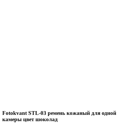
Fotokvant STL-03 ремень кожаный для одной
камеры цвет шоколад