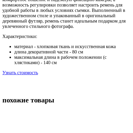
возможность регулировки позволяет настроить ремень для
удобной работы в любых условиях съемки. Выполненный в
художественном стиле и упакованный в оригинальный
деревянный футляр, ремень станет идеальным подарком для
увлеченного стильного фотографа.
Характеристики:
материал - хлопковая ткань и искусственная кожа
длина декоративной части - 80 см
максимальная длина в рабочем положении (с
хлястиками) - 140 см
Узнать стоимость
похожие товары