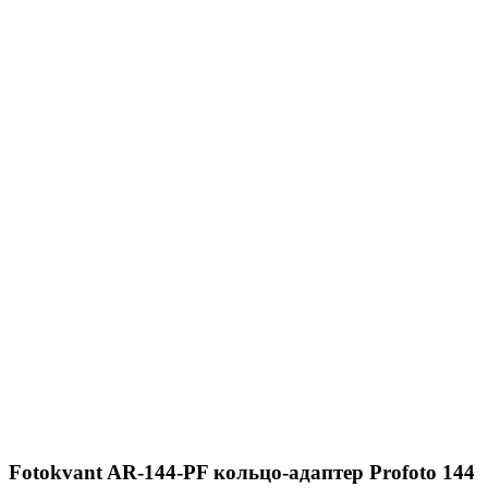
Fotokvant AR-144-PF кольцо-адаптер Profoto 144