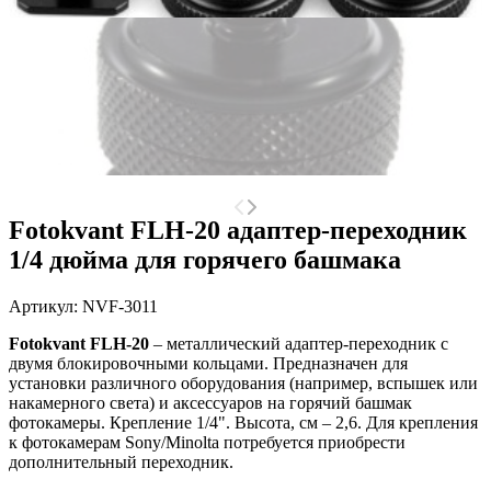
Fotokvant FLH-20 адаптер-переходник
1/4 дюйма для горячего башмака
Артикул:
NVF-3011
Fotokvant FLH-20
– металлический адаптер-переходник с
двумя блокировочными кольцами. Предназначен для
установки различного оборудования (например, вспышек или
накамерного света) и аксессуаров на горячий башмак
фотокамеры. Крепление 1/4". Высота, см – 2,6. Для крепления
к фотокамерам Sony/Minolta потребуется приобрести
дополнительный переходник.