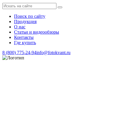
Поиск по сайту
Продукция
О нас
Статьи и видеообзоры
Контакты
Где купить
8 (800) 775-24-94
info@fotokvant.ru