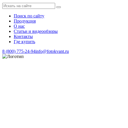
Поиск по сайту
Продукция
О нас
Статьи и видеообзоры
Контакты
Где купить
8 (800) 775-24-94
info@fotokvant.ru