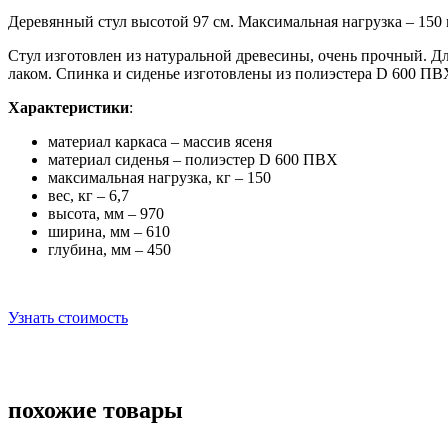
Деревянный стул высотой 97 см. Максимальная нагрузка – 150 
Стул изготовлен из натуральной древесины, очень прочный. Д
лаком. Спинка и сиденье изготовлены из
полиэстера D 600 ПВ
Характеристики
:
материал каркаса – массив ясеня
материал сиденья – полиэстер D 600 ПВХ
максимальная нагрузка, кг – 150
вес, кг – 6,7
высота, мм – 970
ширина, мм – 610
глубина, мм – 450
Узнать стоимость
похожие товары