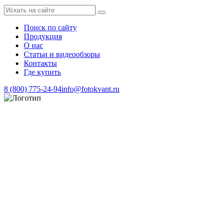
Поиск по сайту
Продукция
О нас
Статьи и видеообзоры
Контакты
Где купить
8 (800) 775-24-94
info@fotokvant.ru