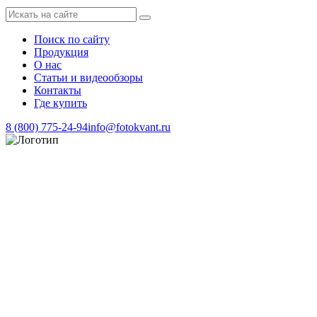
Поиск по сайту
Продукция
О нас
Статьи и видеообзоры
Контакты
Где купить
8 (800) 775-24-94
info@fotokvant.ru