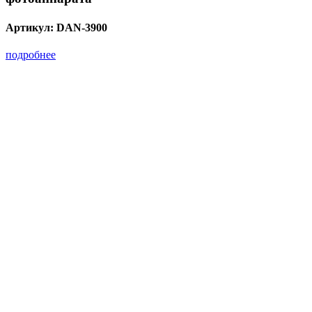
Артикул:
DAN-3900
подробнее