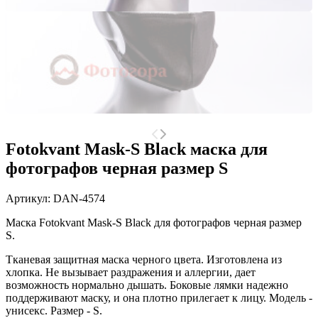
Fotokvant Mask-S Black маска для
фотографов черная размер S
Артикул:
DAN-4574
Маска Fotokvant Mask-S Black для фотографов черная размер
S.
Тканевая защитная маска черного цвета. Изготовлена из
хлопка. Не вызывает раздражения и аллергии, дает
возможность нормально дышать. Боковые лямки надежно
поддерживают маску, и она плотно прилегает к лицу. Модель -
унисекс. Размер - S.