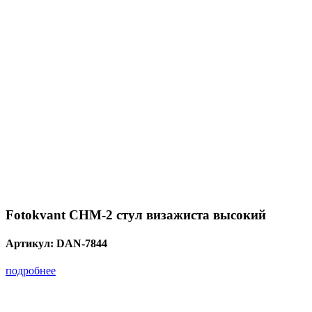
Fotokvant CHM-2 стул визажиста высокий
Артикул:
DAN-7844
подробнее