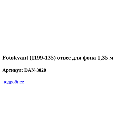
Fotokvant (1199-135) отвес для фона 1,35 м
Артикул:
DAN-3020
подробнее