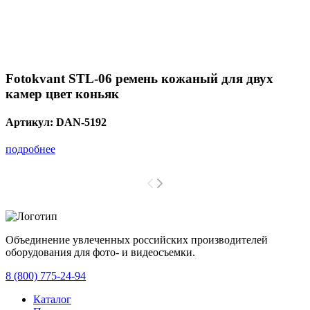
Fotokvant STL-06 ремень кожаный для двух
камер цвет коньяк
Артикул:
DAN-5192
подробнее
Объединение увлеченных российских производителей
оборудования для фото- и видеосъемки.
с 2008 года.
8 (800) 775-24-94
Каталог