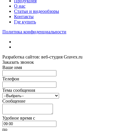
Продукция
О нас
Статьи и видеообзоры
Контакты
Где купить
Политика конфиденциальности
Разработка сайтов: веб-студия Gravex.ru
Заказать звонок
Ваше имя
Телефон
Тема сообщения
Сообщение
Удобное время c
по