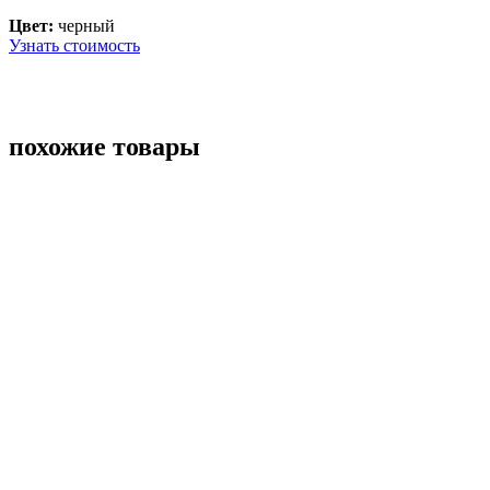
Цвет:
черный
Узнать стоимость
похожие товары