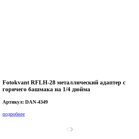
Fotokvant RFLH-28 металлический адаптер с
горячего башмака на 1/4 дюйма
Артикул:
DAN-4349
подробнее