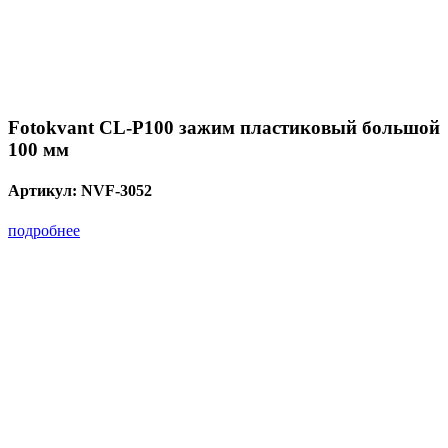
Fotokvant CL-P100 зажим пластиковый большой
100 мм
Артикул:
NVF-3052
подробнее