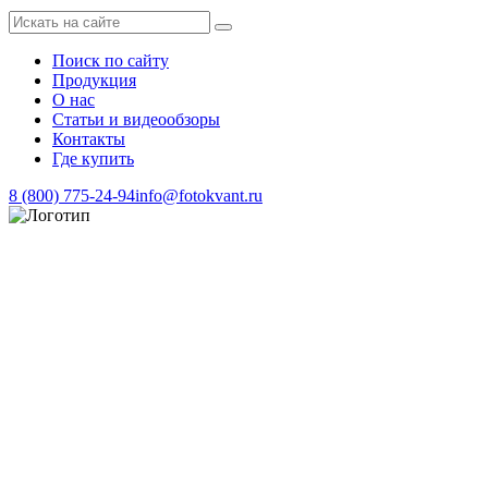
Поиск по сайту
Продукция
О нас
Статьи и видеообзоры
Контакты
Где купить
8 (800) 775-24-94
info@fotokvant.ru