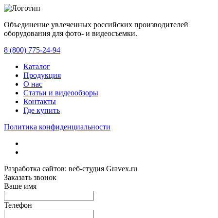
Объединение увлеченных российских производителей
оборудования для фото- и видеосъемки.
с 2008 года.
8 (800) 775-24-94
Каталог
Продукция
О нас
Статьи и видеообзоры
Контакты
Где купить
Политика конфиденциальности
Разработка сайтов: веб-студия Gravex.ru
Заказать звонок
Ваше имя
Телефон