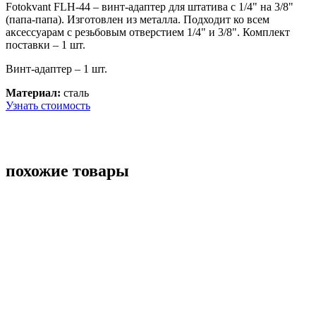
Fotokvant FLH-44 – винт-адаптер для штатива с 1/4" на 3/8"
(папа-папа).
Изготовлен из металла. Подходит ко всем
аксессуарам с резьбовым отверстием 1/4" и 3/8". Комплект
поставки – 1 шт.
Винт-адаптер – 1 шт.
Материал:
сталь
Узнать стоимость
похожие товары