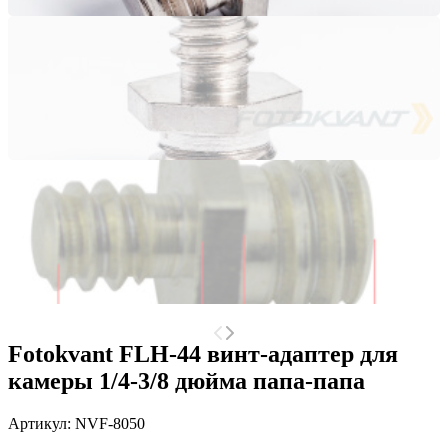
Fotokvant FLH-44 винт-адаптер для
камеры 1/4-3/8 дюйма папа-папа
Артикул:
NVF-8050