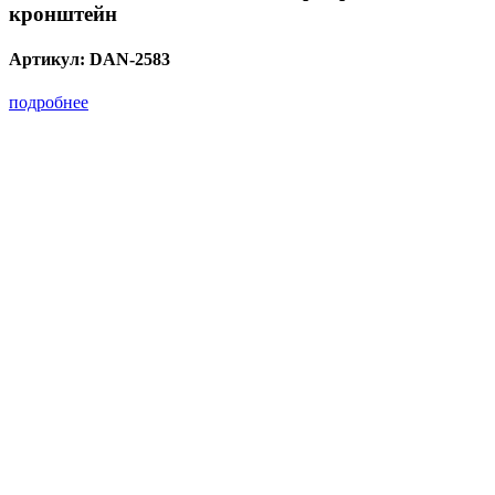
кронштейн
Артикул:
DAN-2583
подробнее