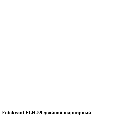
Fotokvant FLH-59 двойной шарнирный