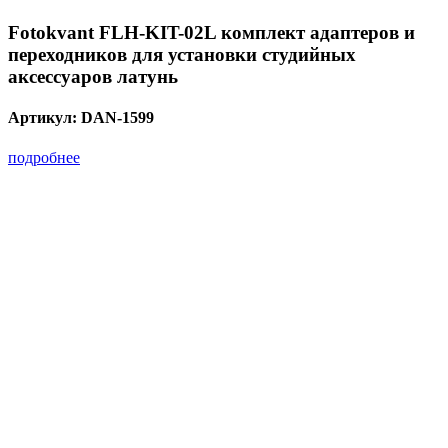
Fotokvant FLH-KIT-02L комплект адаптеров и
переходников для установки студийных
аксессуаров латунь
Артикул:
DAN-1599
подробнее