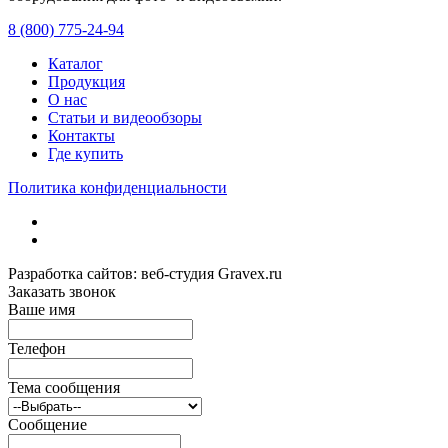
8 (800) 775-24-94
Каталог
Продукция
О нас
Статьи и видеообзоры
Контакты
Где купить
Политика конфиденциальности
Разработка сайтов: веб-студия Gravex.ru
Заказать звонок
Ваше имя
Телефон
Тема сообщения
Сообщение