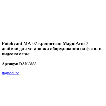
Fotokvant MA-07 кронштейн Magic Arm 7
дюймов для установки оборудования на фото- и
видеокамеры
Артикул:
DAN-3888
подробнее