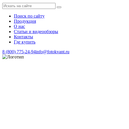
Поиск по сайту
Продукция
О нас
Статьи и видеообзоры
Контакты
Где купить
8 (800) 775-24-94
info@fotokvant.ru