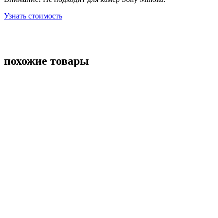
Узнать стоимость
похожие товары