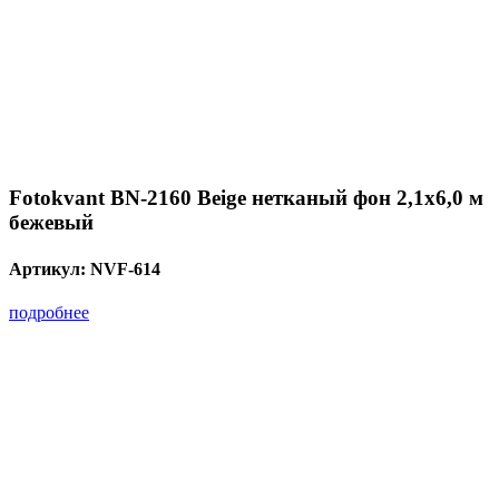
Fotokvant BN-2160 Beige нетканый фон 2,1х6,0 м
бежевый
Артикул:
NVF-614
подробнее