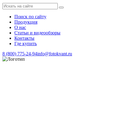
Поиск по сайту
Продукция
О нас
Статьи и видеообзоры
Контакты
Где купить
8 (800) 775-24-94
info@fotokvant.ru