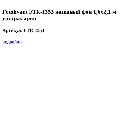
Fotokvant FTR-1353 нетканый фон 1,6х2,1 м
ультрамарин
Артикул:
FTR-1353
подробнее