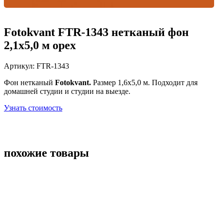
Fotokvant FTR-1343 нетканый фон
2,1х5,0 м орех
Артикул:
FTR-1343
Фон нетканый
Fotokvant.
Размер 1,6х5,0 м. Подходит для
домашней студии и студии на выезде.
Узнать стоимость
похожие товары