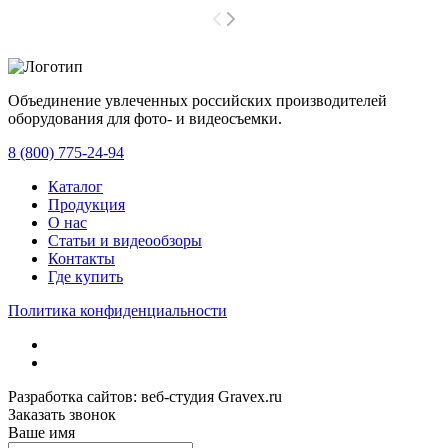
Объединение увлеченных российских производителей
оборудования для фото- и видеосъемки.
с 2008 года.
8 (800) 775-24-94
Каталог
Продукция
О нас
Статьи и видеообзоры
Контакты
Где купить
Политика конфиденциальности
Разработка сайтов: веб-студия Gravex.ru
Заказать звонок
Ваше имя