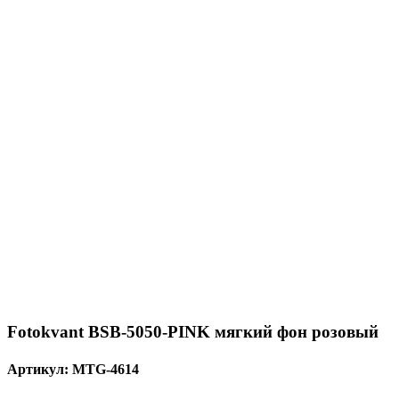
Fotokvant BSB-5050-PINK мягкий фон розовый
Артикул:
MTG-4614