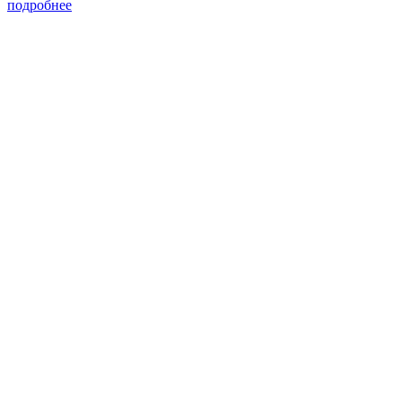
подробнее