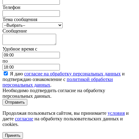
Телефон
Тема сообщения
Сообщение
Удобное время c
по
Я даю
согласие на обработку персональных данных
и
подтверждаю ознакомление с
политикой обработки
персональных данных
.
Необходимо подтвердить согласие на обработку
персональных данных.
Отправить
Продолжая пользоваться сайтом, вы принимаете
условия
и
даете
согласие
на обработку пользовательских данных и
cookies.
Принять