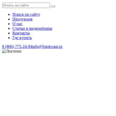
Поиск по сайту
Продукция
О нас
Статьи и видеообзоры
Контакты
Где купить
8 (800) 775-24-94
info@fotokvant.ru