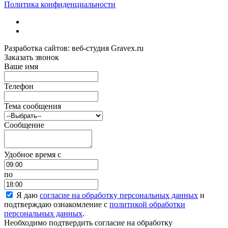
Политика конфиденциальности
Разработка сайтов: веб-студия Gravex.ru
Заказать звонок
Ваше имя
Телефон
Тема сообщения
Сообщение
Удобное время c
по
Я даю
согласие на обработку персональных данных
и
подтверждаю ознакомление с
политикой обработки
персональных данных
.
Необходимо подтвердить согласие на обработку