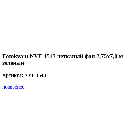
Fotokvant NVF-1543 нетканый фон 2,75х7,0 м
зеленый
Артикул:
NVF-1543
подробнее