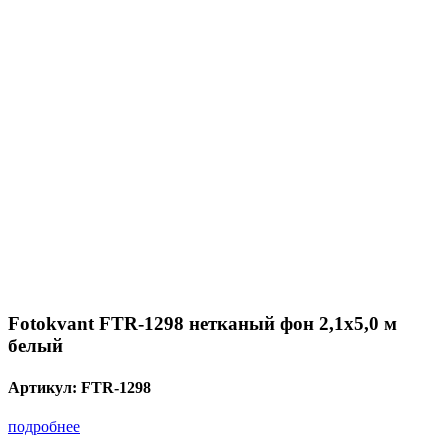
Fotokvant FTR-1298 нетканый фон 2,1х5,0 м
белый
Артикул:
FTR-1298
подробнее