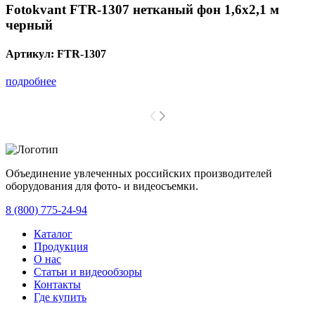
Fotokvant FTR-1307 нетканый фон 1,6х2,1 м
черный
Артикул:
FTR-1307
подробнее
Объединение увлеченных российских производителей
оборудования для фото- и видеосъемки.
с 2008 года.
8 (800) 775-24-94
Каталог
Продукция
О нас
Статьи и видеообзоры
Контакты
Где купить