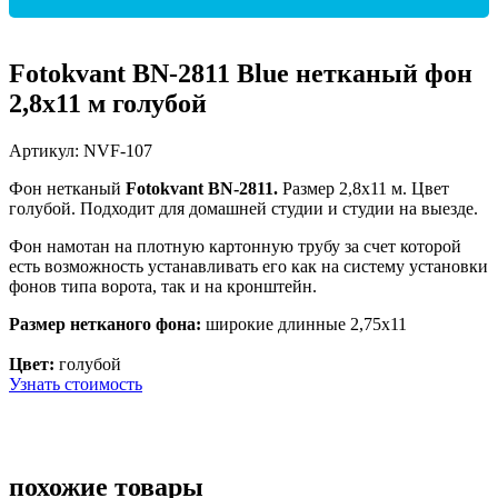
Fotokvant BN-2811 Blue нетканый фон
2,8х11 м голубой
Артикул:
NVF-107
Фон нетканый
Fotokvant BN-2811.
Размер 2,8х11 м. Цвет
голубой. Подходит для домашней студии и студии на выезде.
Фон намотан на плотную картонную трубу за счет которой
есть возможность устанавливать его как на систему установки
фонов типа ворота, так и на кронштейн.
Размер нетканого фона:
широкие длинные 2,75х11
Цвет:
голубой
Узнать стоимость
похожие товары