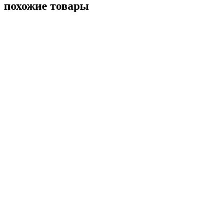
похожие товары