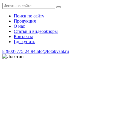
Поиск по сайту
Продукция
О нас
Статьи и видеообзоры
Контакты
Где купить
8 (800) 775-24-94
info@fotokvant.ru