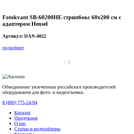
Fotokvant SB-60200HE стрипбокс 60х200 см с
адаптером Hensel
Артикул:
DAN-4022
подробнее
Объединение увлеченных российских производителей
оборудования для фото- и видеосъемки.
с 2008 года.
8 (800) 775-24-94
Каталог
Продукция
О нас
Статьи и видеообзоры