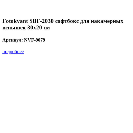
Fotokvant SBF-2030 софтбокс для накамерных
вспышек 30х20 см
Артикул:
NVF-9079
подробнее