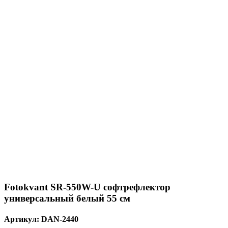
Fotokvant SR-550W-U софтрефлектор
универсальный белый 55 см
Артикул:
DAN-2440