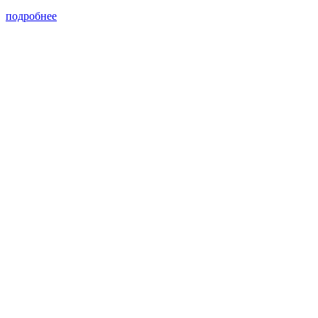
подробнее