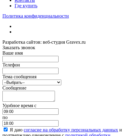
Контакты
Где купить
Политика конфиденциальности
Разработка сайтов: веб-студия Gravex.ru
Заказать звонок
Ваше имя
Телефон
Тема сообщения
Сообщение
Удобное время c
по
Я даю
согласие на обработку персональных данных
и
подтверждаю ознакомление с
политикой обработки