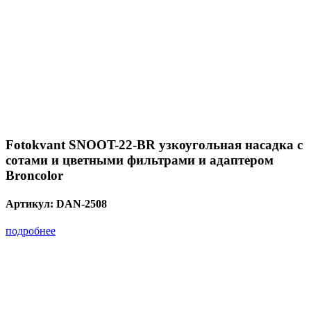
Fotokvant SNOOT-22-BR узкоугольная насадка с
сотами и цветными фильтрами и адаптером
Broncolor
Артикул:
DAN-2508
подробнее