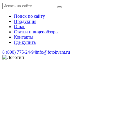
Поиск по сайту
Продукция
О нас
Статьи и видеообзоры
Контакты
Где купить
8 (800) 775-24-94
info@fotokvant.ru