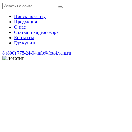
Поиск по сайту
Продукция
О нас
Статьи и видеообзоры
Контакты
Где купить
8 (800) 775-24-94
info@fotokvant.ru