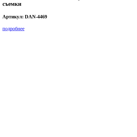
съемки
Артикул:
DAN-4469
подробнее