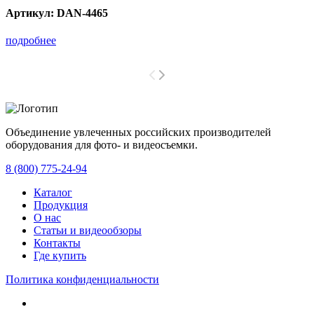
Артикул:
DAN-4465
подробнее
Объединение увлеченных российских производителей
оборудования для фото- и видеосъемки.
с 2008 года.
8 (800) 775-24-94
Каталог
Продукция
О нас
Статьи и видеообзоры
Контакты
Где купить
Политика конфиденциальности