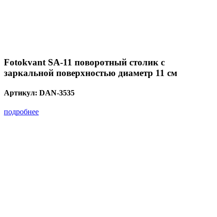
Fotokvant SA-11 поворотный столик с
заркальной поверхностью диаметр 11 см
Артикул:
DAN-3535
подробнее