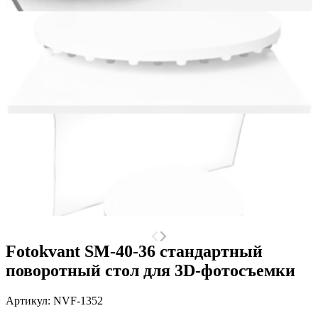
Fotokvant SM-40-36 стандартный
поворотный стол для 3D-фотосъемки
Артикул:
NVF-1352