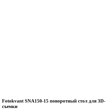
Fotokvant SNA150-15 поворотный стол для 3D-
съемки