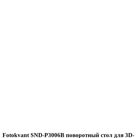
Fotokvant SND-P3006B поворотный стол для 3D-