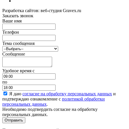
Разработка сайтов: веб-студия Gravex.ru
Заказать звонок
Ваше имя
Телефон
Тема сообщения
Сообщение
Удобное время c
по
Я даю
согласие на обработку персональных данных
и
подтверждаю ознакомление с
политикой обработки
персональных данных
.
Необходимо подтвердить согласие на обработку
персональных данных.
Отправить