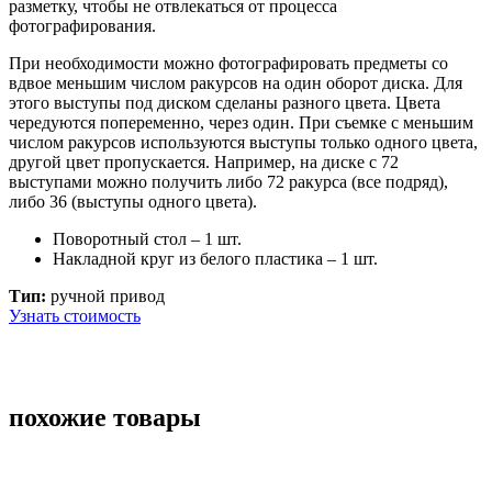
разметку, чтобы не отвлекаться от процесса
фотографирования.
При необходимости можно фотографировать предметы со
вдвое меньшим числом ракурсов на один оборот диска. Для
этого выступы под диском сделаны разного цвета. Цвета
чередуются попеременно, через один. При съемке с меньшим
числом ракурсов используются выступы только одного цвета,
другой цвет пропускается. Например, на диске с 72
выступами можно получить либо 72 ракурса (все подряд),
либо 36 (выступы одного цвета).
Поворотный стол – 1 шт.
Накладной круг из белого пластика – 1 шт.
Тип:
ручной привод
Узнать стоимость
похожие товары