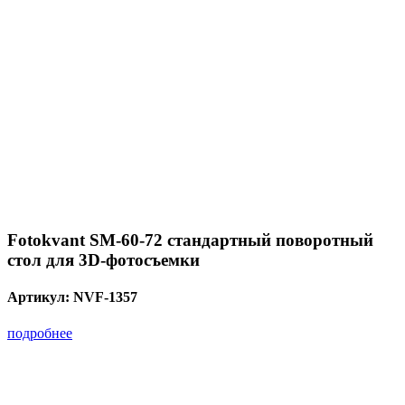
Fotokvant SM-60-72 стандартный поворотный
стол для 3D-фотосъемки
Артикул:
NVF-1357
подробнее