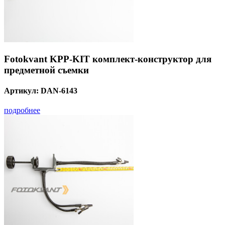
Fotokvant KPP-KIT комплект-конструктор для
предметной съемки
Артикул:
DAN-6143
подробнее