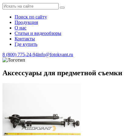
Поиск по сайту
Продукция
О нас
Статьи и видеообзоры
Контакты
Где купить
8 (800) 775-24-94
info@fotokvant.ru
Аксессуары для предметной съемки