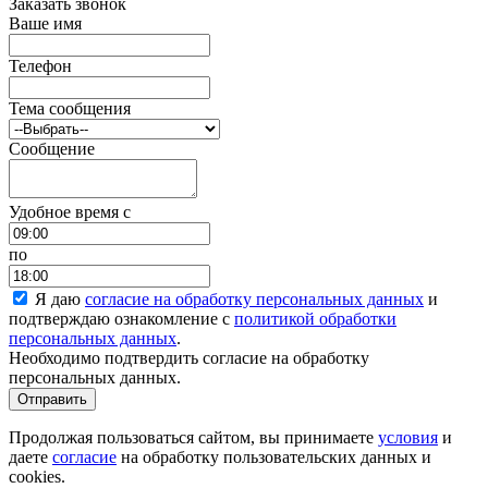
Заказать звонок
Ваше имя
Телефон
Тема сообщения
Сообщение
Удобное время c
по
Я даю
согласие на обработку персональных данных
и
подтверждаю ознакомление с
политикой обработки
персональных данных
.
Необходимо подтвердить согласие на обработку
персональных данных.
Отправить
Продолжая пользоваться сайтом, вы принимаете
условия
и
даете
согласие
на обработку пользовательских данных и
cookies.