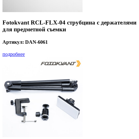
Fotokvant RCL-FLX-04 струбцина с держателями
для предметной съемки
Артикул:
DAN-6061
подробнее