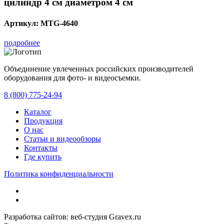
цилиндр 4 см диаметром 4 см
Артикул:
MTG-4640
подробнее
Объединение увлеченных российских производителей
оборудования для фото- и видеосъемки.
с 2008 года.
8 (800) 775-24-94
Каталог
Продукция
О нас
Статьи и видеообзоры
Контакты
Где купить
Политика конфиденциальности
Разработка сайтов: веб-студия Gravex.ru