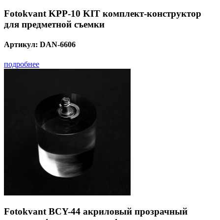
Fotokvant KPP-10 KIT комплект-конструктор
для предметной съемки
Артикул:
DAN-6606
подробнее
Fotokvant BCY-44 акриловый прозрачный