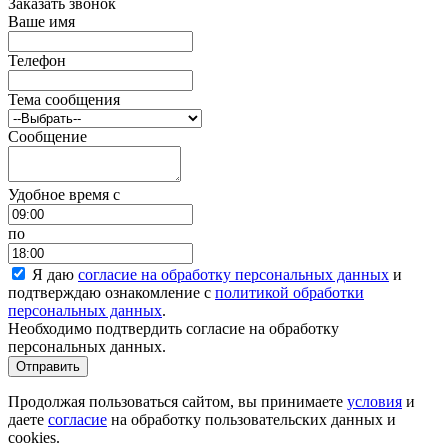
Заказать звонок
Ваше имя
Телефон
Тема сообщения
Сообщение
Удобное время c
по
Я даю
согласие на обработку персональных данных
и
подтверждаю ознакомление с
политикой обработки
персональных данных
.
Необходимо подтвердить согласие на обработку
персональных данных.
Отправить
Продолжая пользоваться сайтом, вы принимаете
условия
и
даете
согласие
на обработку пользовательских данных и
cookies.