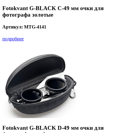
Fotokvant G-BLACK C-49 мм очки для
фотографа золотые
Артикул:
MTG-4141
подробнее
Fotokvant G-BLACK D-49 мм очки для