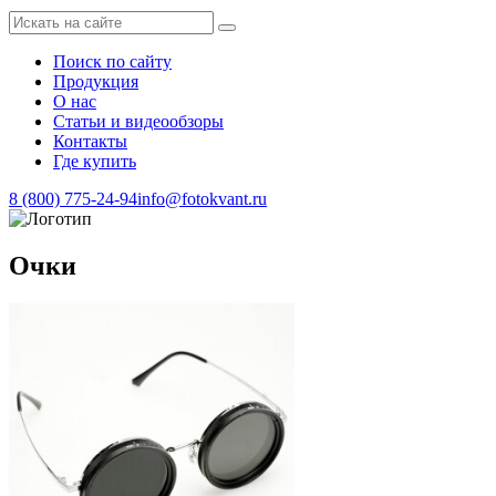
Поиск по сайту
Продукция
О нас
Статьи и видеообзоры
Контакты
Где купить
8 (800) 775-24-94
info@fotokvant.ru
Очки