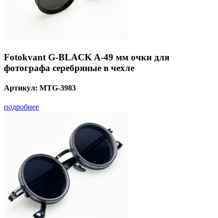
Fotokvant G-BLACK A-49 мм очки для
фотографа серебряные в чехле
Артикул:
MTG-3983
подробнее