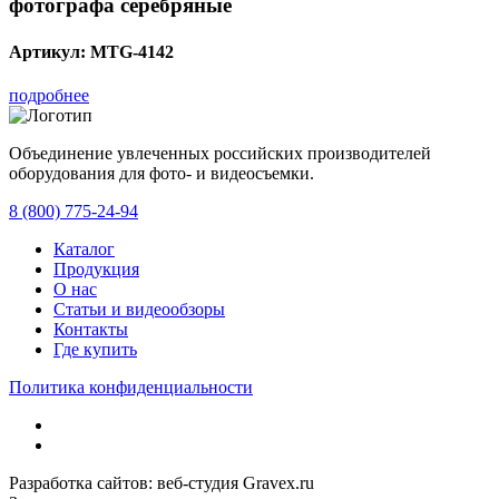
фотографа серебряные
Артикул:
MTG-4142
подробнее
Объединение увлеченных российских производителей
оборудования для фото- и видеосъемки.
с 2008 года.
8 (800) 775-24-94
Каталог
Продукция
О нас
Статьи и видеообзоры
Контакты
Где купить
Политика конфиденциальности
Разработка сайтов: веб-студия Gravex.ru