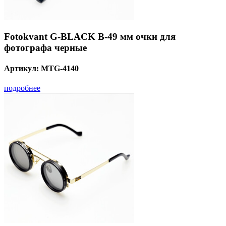
Fotokvant G-BLACK B-49 мм очки для
фотографа черные
Артикул:
MTG-4140
подробнее