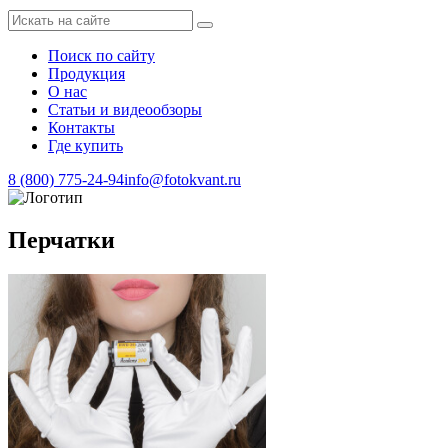
Поиск по сайту
Продукция
О нас
Статьи и видеообзоры
Контакты
Где купить
8 (800) 775-24-94
info@fotokvant.ru
Перчатки