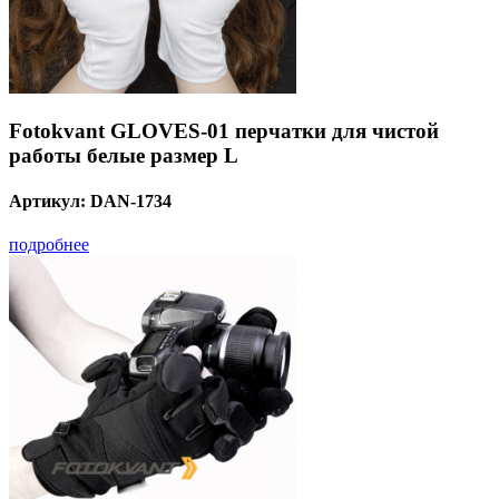
Fotokvant GLOVES-01 перчатки для чистой
работы белые размер L
Артикул:
DAN-1734
подробнее