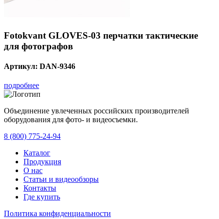
Fotokvant GLOVES-03 перчатки тактические
для фотографов
Артикул:
DAN-9346
подробнее
Объединение увлеченных российских производителей
оборудования для фото- и видеосъемки.
с 2008 года.
8 (800) 775-24-94
Каталог
Продукция
О нас
Статьи и видеообзоры
Контакты
Где купить
Политика конфиденциальности