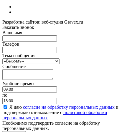
Разработка сайтов: веб-студия Gravex.ru
Заказать звонок
Ваше имя
Телефон
Тема сообщения
Сообщение
Удобное время c
по
Я даю
согласие на обработку персональных данных
и
подтверждаю ознакомление с
политикой обработки
персональных данных
.
Необходимо подтвердить согласие на обработку
персональных данных.