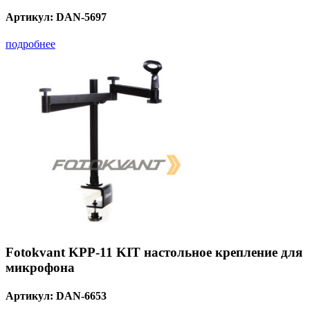
Артикул:
DAN-5697
подробнее
Fotokvant KPP-11 KIT настольное крепление для
микрофона
Артикул:
DAN-6653