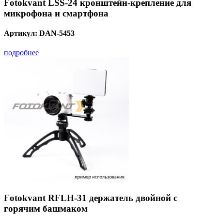
Fotokvant LSS-24 кронштейн-крепление для
микрофона и смартфона
Артикул:
DAN-5453
подробнее
Fotokvant RFLH-31 держатель двойной с
горячим башмаком