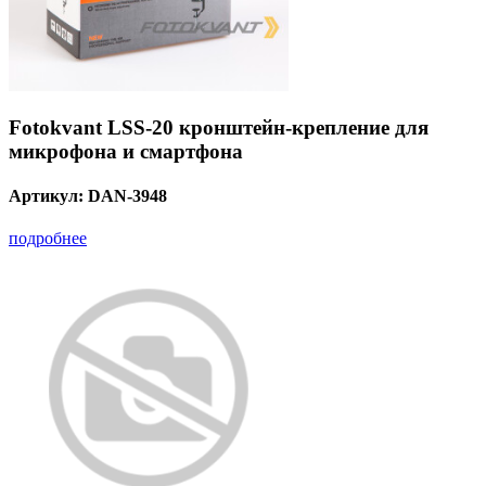
Fotokvant LSS-20 кронштейн-крепление для
микрофона и смартфона
Артикул:
DAN-3948
подробнее