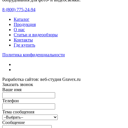
8 (800) 775-24-94
Каталог
Продукция
О нас
Статьи и видеообзоры
Контакты
Где купить
Политика конфиденциальности
Разработка сайтов: веб-студия Gravex.ru
Заказать звонок
Ваше имя
Телефон
Тема сообщения
Сообщение