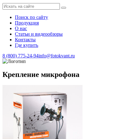
Поиск по сайту
Продукция
О нас
Статьи и видеообзоры
Контакты
Где купить
8 (800) 775-24-94
info@fotokvant.ru
Крепление микрофона