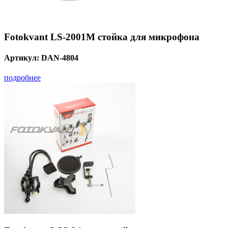
Fotokvant LS-2001M стойка для микрофона
Артикул:
DAN-4804
подробнее