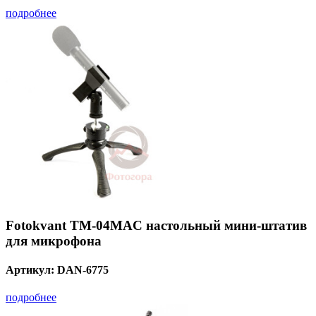
подробнее
Fotokvant TM-04MAC настольный мини-штатив
для микрофона
Артикул:
DAN-6775
подробнее