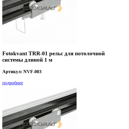
Fotokvant TRR-01 рельс для потолочной
системы длиной 1 м
Артикул:
NVF-003
подробнее