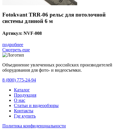
Fotokvant TRR-06 рельс для потолочной
системы длиной 6 м
Артикул:
NVF-008
подробнее
Смотреть еще
Объединение увлеченных российских производителей
оборудования для фото- и видеосъемки.
с 2008 года.
8 (800) 775-24-94
Каталог
Продукция
О нас
Статьи и видеообзоры
Контакты
Где купить
Политика конфиденциальности