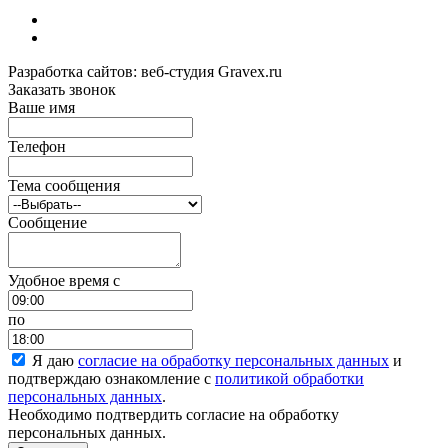
Разработка сайтов: веб-студия Gravex.ru
Заказать звонок
Ваше имя
Телефон
Тема сообщения
Сообщение
Удобное время c
по
Я даю
согласие на обработку персональных данных
и
подтверждаю ознакомление с
политикой обработки
персональных данных
.
Необходимо подтвердить согласие на обработку
персональных данных.