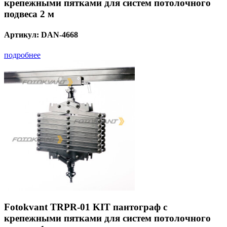
крепежными пятками для систем потолочного
подвеса 2 м
Артикул:
DAN-4668
подробнее
Fotokvant TRPR-01 KIT пантограф с
крепежными пятками для систем потолочного