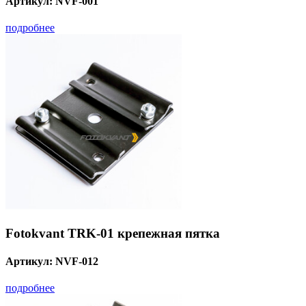
Артикул:
NVF-001
подробнее
Fotokvant TRK-01 крепежная пятка
Артикул:
NVF-012
подробнее