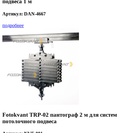
подвеса 1 м
Артикул:
DAN-4667
подробнее
Fotokvant TRP-02 пантограф 2 м для систем
потолочного подвеса