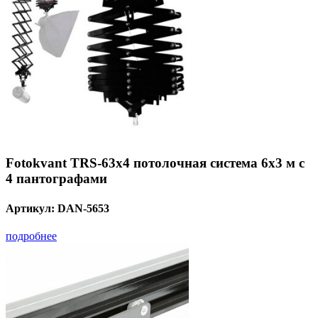
Fotokvant TRS-63x4 потолочная система 6х3 м с
4 пантографами
Артикул:
DAN-5653
подробнее