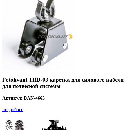
Fotokvant TRD-03 каретка для силового кабеля
для подвесной системы
Артикул:
DAN-4663
подробнее