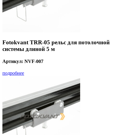
Fotokvant TRR-05 рельс для потолочной
системы длиной 5 м
Артикул:
NVF-007
подробнее