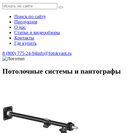
Поиск по сайту
Продукция
О нас
Статьи и видеообзоры
Контакты
Где купить
8 (800) 775-24-94
info@fotokvant.ru
Потолочные системы и пантографы