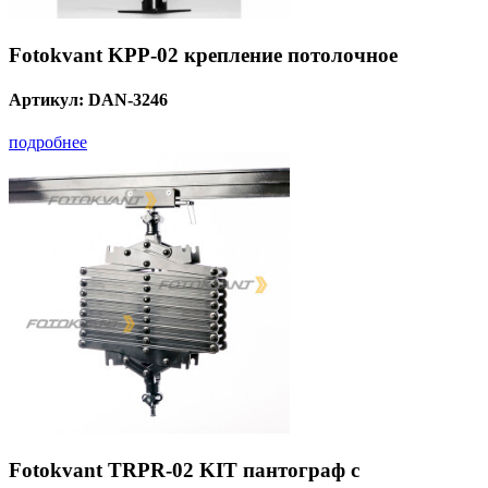
Fotokvant KPP-02 крепление потолочное
Артикул:
DAN-3246
подробнее
Fotokvant TRPR-02 KIT пантограф с