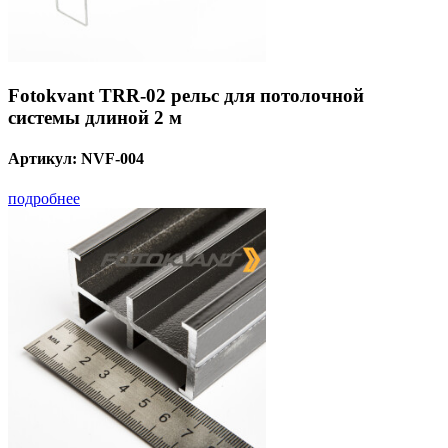
Fotokvant TRR-02 рельс для потолочной
системы длиной 2 м
Артикул:
NVF-004
подробнее