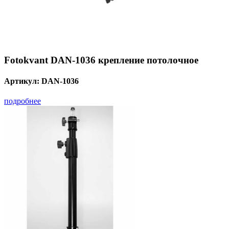
Fotokvant DAN-1036 крепление потолочное
Артикул:
DAN-1036
подробнее