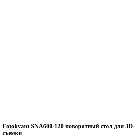
Fotokvant SNA600-120 поворотный стол для 3D-
съемки