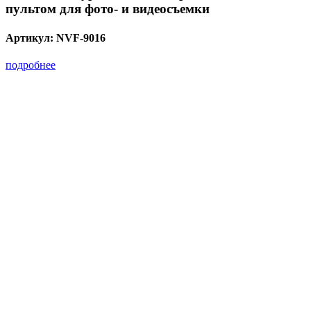
пультом для фото- и видеосъемки
Артикул:
NVF-9016
подробнее