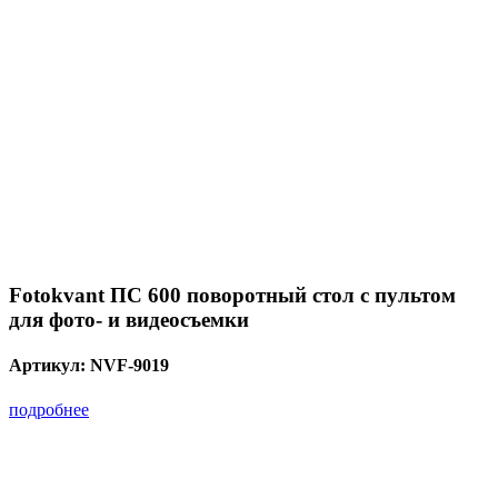
Fotokvant ПС 600 поворотный стол с пультом
для фото- и видеосъемки
Артикул:
NVF-9019
подробнее