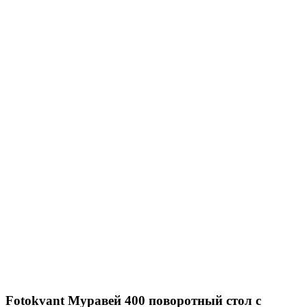
Fotokvant Муравей 400 поворотный стол с