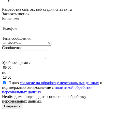
Разработка сайтов: веб-студия Gravex.ru
Заказать звонок
Ваше имя
Телефон
Тема сообщения
Сообщение
Удобное время c
по
Я даю
согласие на обработку персональных данных
и
подтверждаю ознакомление с
политикой обработки
персональных данных
.
Необходимо подтвердить согласие на обработку
персональных данных.
Отправить