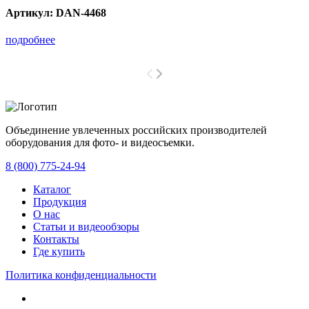
Артикул:
DAN-4468
подробнее
Объединение увлеченных российских производителей
оборудования для фото- и видеосъемки.
с 2008 года.
8 (800) 775-24-94
Каталог
Продукция
О нас
Статьи и видеообзоры
Контакты
Где купить
Политика конфиденциальности