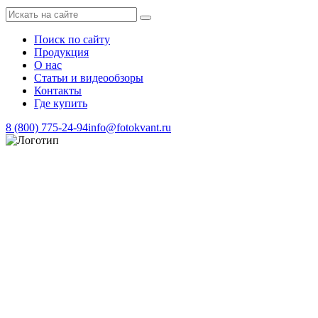
Поиск по сайту
Продукция
О нас
Статьи и видеообзоры
Контакты
Где купить
8 (800) 775-24-94
info@fotokvant.ru