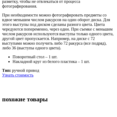
разметку, чтобы не отвлекаться от процесса
фотографирования.
При необходимости можно фотографировать предметы со
вдвое меньшим числом ракурсов на один оборот диска. Для
этого выступы под диском сделаны разного цвета. Цвета
чередуются попеременно, через один. При съемке с меньшим
числом ракурсов используются выступы только одного цвета,
другой цвет пропускается. Например, на диске с 72
выступами можно получить либо 72 ракурса (все подряд),
либо 36 (выступы одного цвета).
Поворотный стол – 1 шт.
Накладной круг из белого пластика – 1 шт.
Тип:
ручной привод
Узнать стоимость
похожие товары