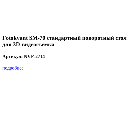
Fotokvant SM-70 стандартный поворотный стол
для 3D-видеосъемки
Артикул:
NVF-2714
подробнее