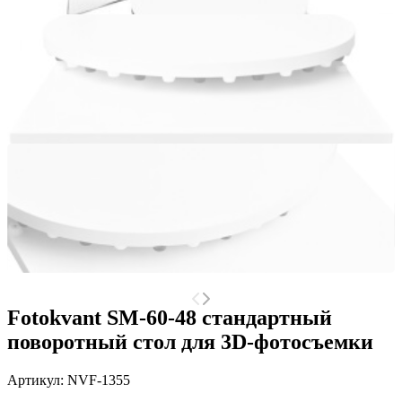
Fotokvant SM-60-48 стандартный
поворотный стол для 3D-фотосъемки
Артикул:
NVF-1355