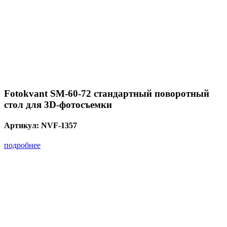
Fotokvant SM-60-72 стандартный поворотный
стол для 3D-фотосъемки
Артикул:
NVF-1357
подробнее