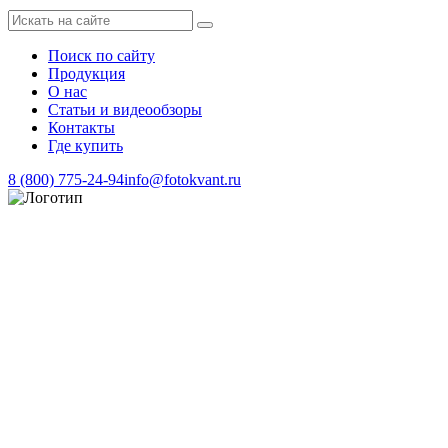
Поиск по сайту
Продукция
О нас
Статьи и видеообзоры
Контакты
Где купить
8 (800) 775-24-94
info@fotokvant.ru