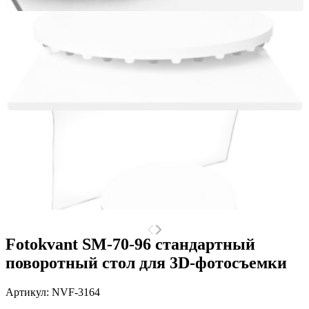
Fotokvant SM-70-96 стандартный
поворотный стол для 3D-фотосъемки
Артикул:
NVF-3164