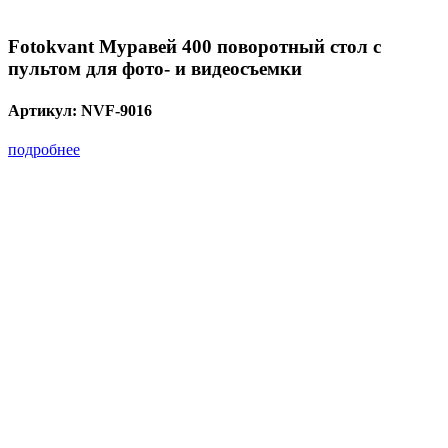
Fotokvant Муравей 400 поворотный стол с
пультом для фото- и видеосъемки
Артикул:
NVF-9016
подробнее