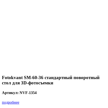
Fotokvant SM-60-36 стандартный поворотный
стол для 3D-фотосъемки
Артикул:
NVF-1354
подробнее