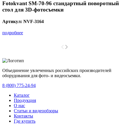
Fotokvant SM-70-96 стандартный поворотный
стол для 3D-фотосъемки
Артикул:
NVF-3164
подробнее
Объединение увлеченных российских производителей
оборудования для фото- и видеосъемки.
с 2008 года.
8 (800) 775-24-94
Каталог
Продукция
О нас
Статьи и видеообзоры
Контакты
Где купить