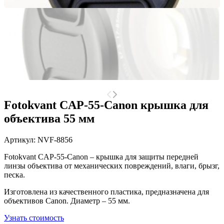
Fotokvant CAP-55-Canon крышка для
объектива 55 мм
Артикул:
NVF-8856
Fotokvant CAP-55-Canon –
крышка для защиты передней
линзы объектива от механических повреждений, влаги, брызг,
песка.
Изготовлена из качественного пластика, предназначена для
объективов Canon. Диаметр – 55 мм.
Узнать стоимость