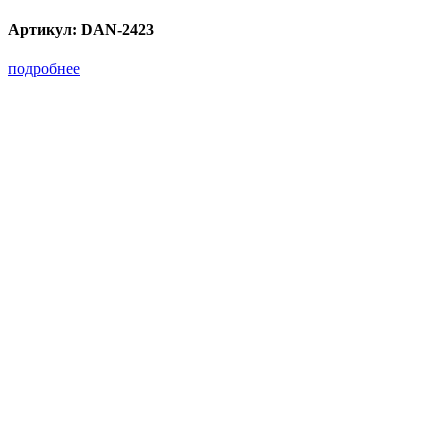
Артикул:
DAN-2423
подробнее