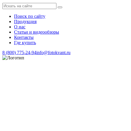
Поиск по сайту
Продукция
О нас
Статьи и видеообзоры
Контакты
Где купить
8 (800) 775-24-94
info@fotokvant.ru