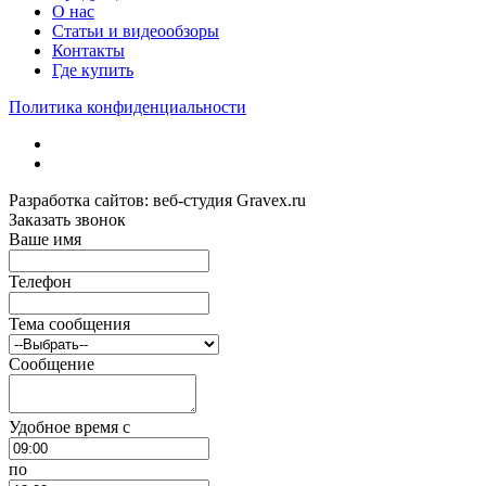
О нас
Статьи и видеообзоры
Контакты
Где купить
Политика конфиденциальности
Разработка сайтов: веб-студия Gravex.ru
Заказать звонок
Ваше имя
Телефон
Тема сообщения
Сообщение
Удобное время c
по