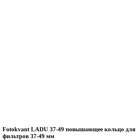
Fotokvant LADU 37-49 повышающее кольцо для
фильтров 37-49 мм