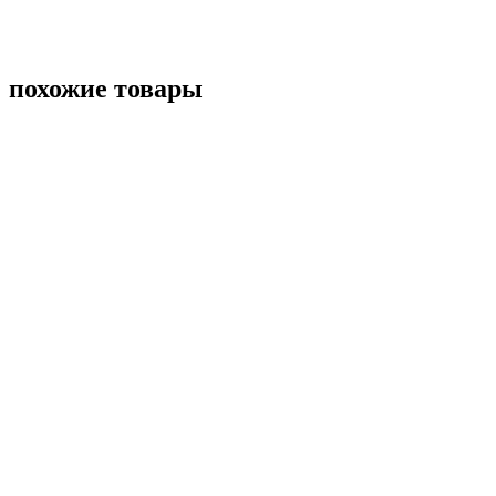
похожие товары