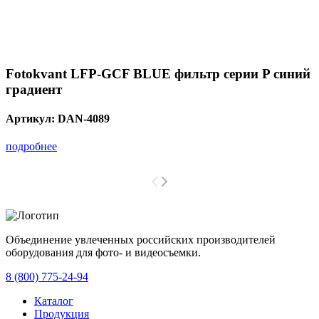
Fotokvant LFP-GCF BLUE фильтр серии P синий
градиент
Артикул:
DAN-4089
подробнее
Объединение увлеченных российских производителей
оборудования для фото- и видеосъемки.
с 2008 года.
8 (800) 775-24-94
Каталог
Продукция