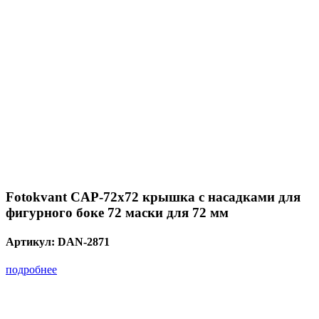
Fotokvant CAP-72х72 крышка с насадками для
фигурного боке 72 маски для 72 мм
Артикул:
DAN-2871
подробнее