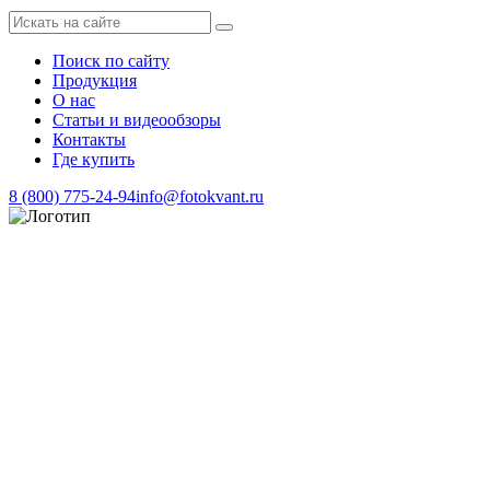
Поиск по сайту
Продукция
О нас
Статьи и видеообзоры
Контакты
Где купить
8 (800) 775-24-94
info@fotokvant.ru