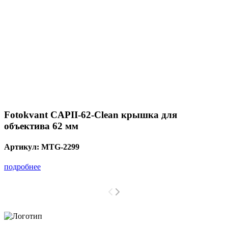
Fotokvant CAPII-62-Clean крышка для
объектива 62 мм
Артикул:
MTG-2299
подробнее