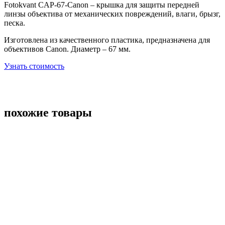
Fotokvant CAP-67-Canon –
крышка для защиты передней
линзы объектива от механических повреждений, влаги, брызг,
песка.
Изготовлена из качественного пластика, предназначена для
объективов Canon. Диаметр – 67 мм.
Узнать стоимость
похожие товары