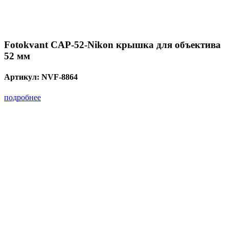
Fotokvant CAP-52-Nikon крышка для объектива
52 мм
Артикул:
NVF-8864
подробнее