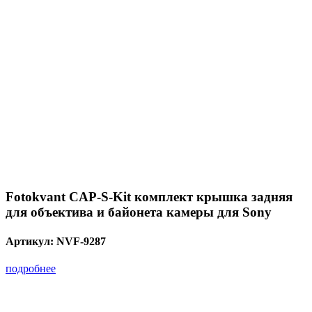
Fotokvant CAP-S-Kit комплект крышка задняя
для объектива и байонета камеры для Sony
Артикул:
NVF-9287
подробнее