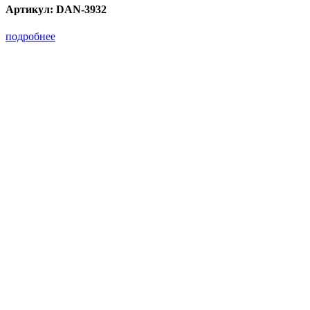
Артикул:
DAN-3932
подробнее