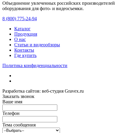
Объединение увлеченных российских производителей
оборудования для фото- и видеосъемки.
с 2008 года.
8 (800) 775-24-94
Каталог
Продукция
О нас
Статьи и видеообзоры
Контакты
Где купить
Политика конфиденциальности
Разработка сайтов: веб-студия Gravex.ru
Заказать звонок
Ваше имя
Телефон
Тема сообщения