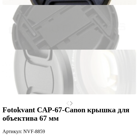
Fotokvant CAP-67-Canon крышка для
объектива 67 мм
Артикул:
NVF-8859