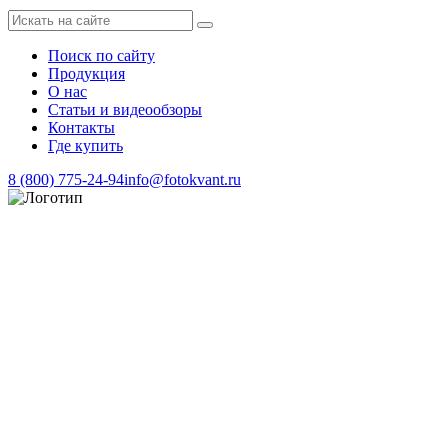
Поиск по сайту
Продукция
О нас
Статьи и видеообзоры
Контакты
Где купить
8 (800) 775-24-94
info@fotokvant.ru