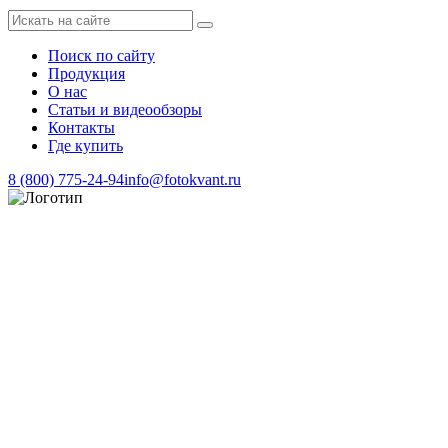
Поиск по сайту
Продукция
О нас
Статьи и видеообзоры
Контакты
Где купить
8 (800) 775-24-94
info@fotokvant.ru