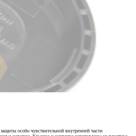
я защиты особо чувствительной внутренней части