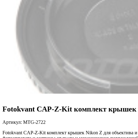
Fotokvant CAP-Z-Kit комплект крышек 
Артикул:
MTG-2722
Fotokvant CAP-Z-Kit комплект крышек Nikon Z для объектива и