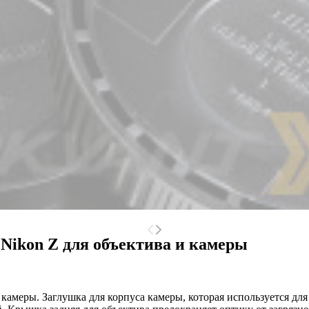
Nikon Z для объектива и камеры
 камеры. Заглушка для корпуса камеры, которая используется дл