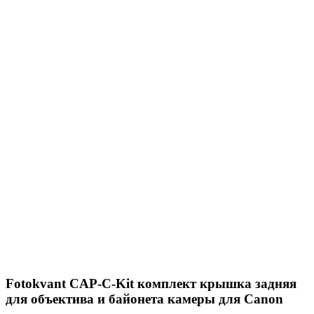
Fotokvant CAP-C-Kit комплект крышка задняя
для объектива и байонета камеры для Canon