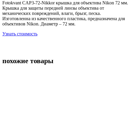
Fotokvant CAP3-72-Nikkor крышка для объектива Nikon 72 мм.
Крышка для защиты передней линзы объектива от
механических повреждений, влаги, брызг, песка.
Изготовленна из качественного пластика, предназначена для
объективов Nikon. Диаметр – 72 мм.
Узнать стоимость
похожие товары