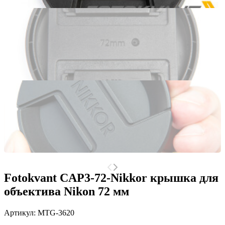
Fotokvant CAP3-72-Nikkor крышка для
объектива Nikon 72 мм
Артикул:
MTG-3620