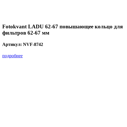
Fotokvant LADU 62-67 повышающее кольцо для
фильтров 62-67 мм
Артикул:
NVF-8742
подробнее