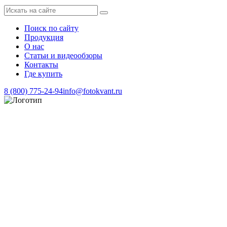
Поиск по сайту
Продукция
О нас
Статьи и видеообзоры
Контакты
Где купить
8 (800) 775-24-94
info@fotokvant.ru