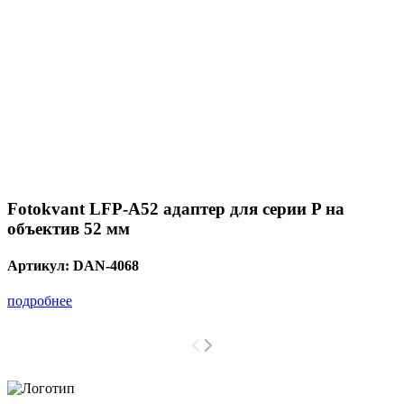
Fotokvant LFP-A52 адаптер для серии P на
объектив 52 мм
Артикул:
DAN-4068
подробнее