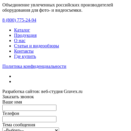
Объединение увлеченных российских производителей
оборудования для фото- и видеосъемки.
с 2008 года.
8 (800) 775-24-94
Каталог
Продукция
О нас
Статьи и видеообзоры
Контакты
Где купить
Политика конфиденциальности
Разработка сайтов: веб-студия Gravex.ru
Заказать звонок
Ваше имя
Телефон
Тема сообщения