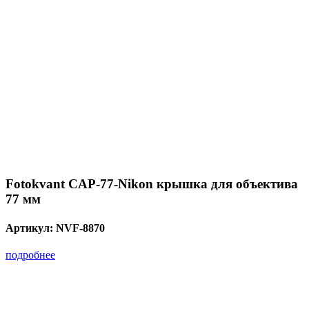
Fotokvant CAP-77-Nikon крышка для объектива
77 мм
Артикул:
NVF-8870
подробнее