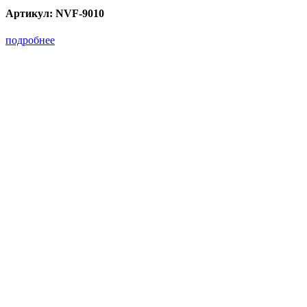
Артикул:
NVF-9010
подробнее