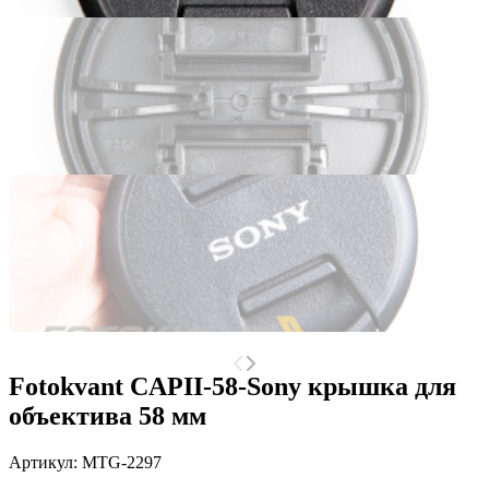
Fotokvant CAPII-58-Sony крышка для
объектива 58 мм
Артикул:
MTG-2297