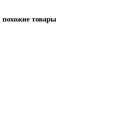
похожие товары