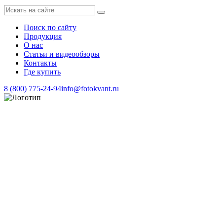
Поиск по сайту
Продукция
О нас
Статьи и видеообзоры
Контакты
Где купить
8 (800) 775-24-94
info@fotokvant.ru