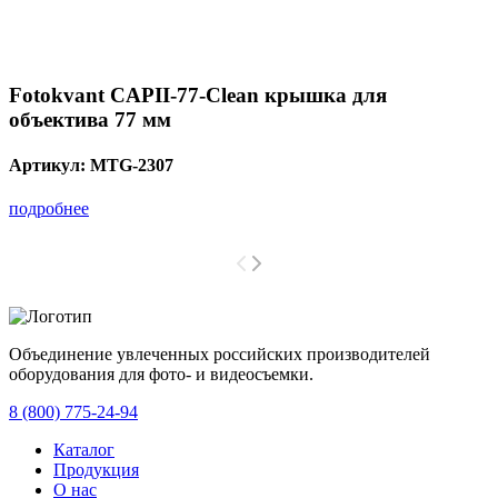
Fotokvant CAPII-77-Clean крышка для
объектива 77 мм
Артикул:
MTG-2307
подробнее
Объединение увлеченных российских производителей
оборудования для фото- и видеосъемки.
с 2008 года.
8 (800) 775-24-94
Каталог
Продукция
О нас