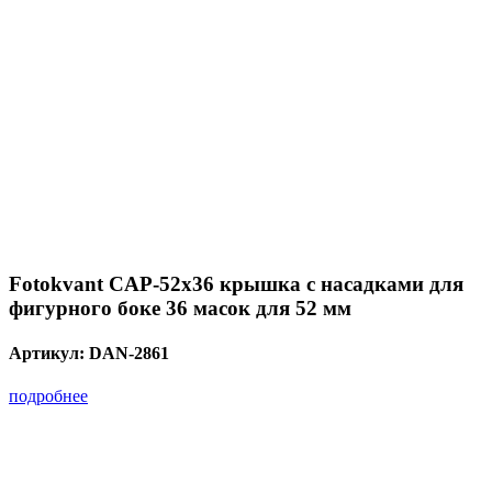
Fotokvant CAP-52х36 крышка с насадками для
фигурного боке 36 масок для 52 мм
Артикул:
DAN-2861
подробнее