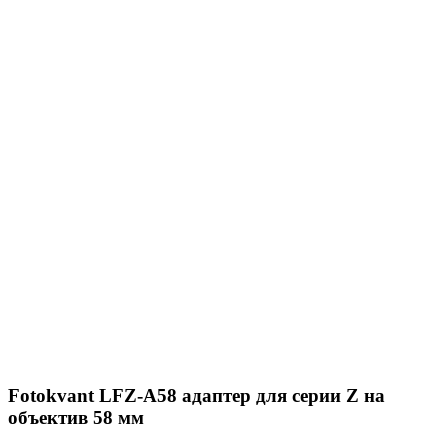
Fotokvant LFZ-A58 адаптер для серии Z на
объектив 58 мм