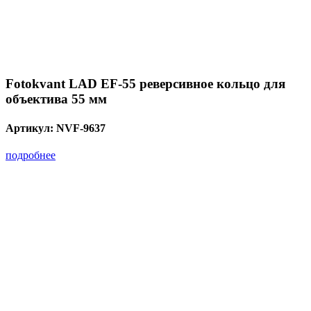
Fotokvant LAD EF-55 реверсивное кольцо для
объектива 55 мм
Артикул:
NVF-9637
подробнее