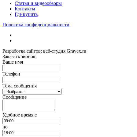
Статьи и видеообзоры
Контакты
Где купить
Политика конфиденциальности
Разработка сайтов: веб-студия Gravex.ru
Заказать звонок
Ваше имя
Телефон
Тема сообщения
Сообщение
Удобное время c
по