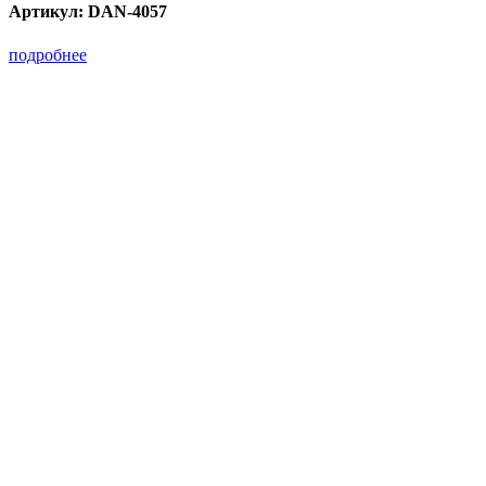
Артикул:
DAN-4057
подробнее