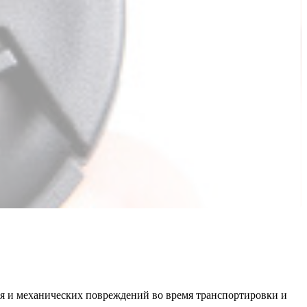
ния и механических повреждений во время транспортировки и