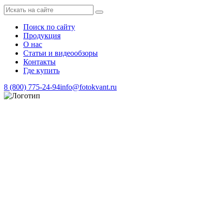
Поиск по сайту
Продукция
О нас
Статьи и видеообзоры
Контакты
Где купить
8 (800) 775-24-94
info@fotokvant.ru