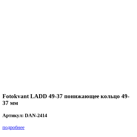
Fotokvant LADD 49-37 понижающее кольцо 49-
37 мм
Артикул:
DAN-2414
подробнее