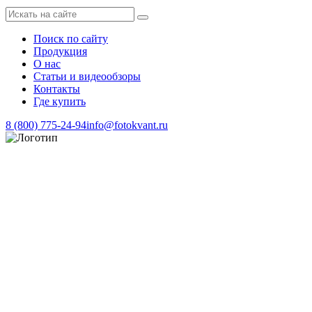
Поиск по сайту
Продукция
О нас
Статьи и видеообзоры
Контакты
Где купить
8 (800) 775-24-94
info@fotokvant.ru