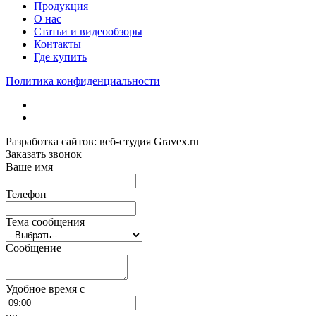
Продукция
О нас
Статьи и видеообзоры
Контакты
Где купить
Политика конфиденциальности
Разработка сайтов: веб-студия Gravex.ru
Заказать звонок
Ваше имя
Телефон
Тема сообщения
Сообщение
Удобное время c