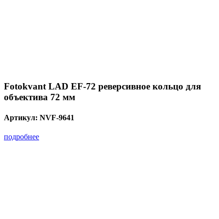
Fotokvant LAD EF-72 реверсивное кольцо для
объектива 72 мм
Артикул:
NVF-9641
подробнее