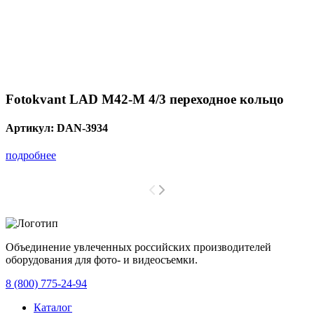
Fotokvant LAD M42-M 4/3 переходное кольцо
Артикул:
DAN-3934
подробнее
Объединение увлеченных российских производителей
оборудования для фото- и видеосъемки.
с 2008 года.
8 (800) 775-24-94
Каталог