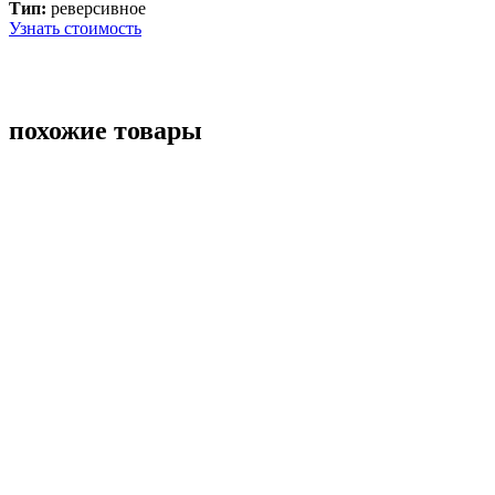
Тип:
реверсивное
Узнать стоимость
похожие товары