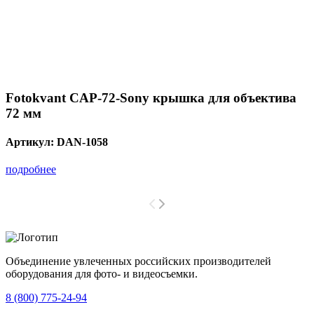
Fotokvant CAP-72-Sony крышка для объектива
72 мм
Артикул:
DAN-1058
подробнее
Объединение увлеченных российских производителей
оборудования для фото- и видеосъемки.
с 2008 года.
8 (800) 775-24-94