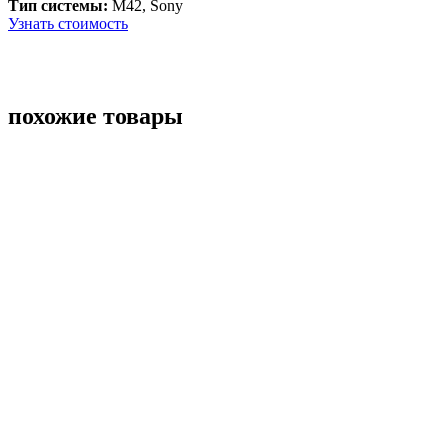
Тип системы:
M42, Sony
Узнать стоимость
похожие товары