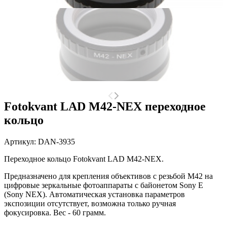
Fotokvant LAD M42-NEX переходное
кольцо
Артикул:
DAN-3935
Переходное кольцо Fotokvant LAD M42-NEX.
Предназначено для крепления объективов с резьбой М42 на
цифровые зеркальные фотоаппараты с байонетом Sony E
(Sony NEX). Автоматическая установка параметров
экспозиции отсутствует, возможна только ручная
фокусировка. Вес - 60 грамм.