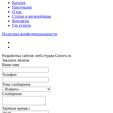
Каталог
Продукция
О нас
Статьи и видеообзоры
Контакты
Где купить
Политика конфиденциальности
Разработка сайтов: веб-студия Gravex.ru
Заказать звонок
Ваше имя
Телефон
Тема сообщения
Сообщение
Удобное время c