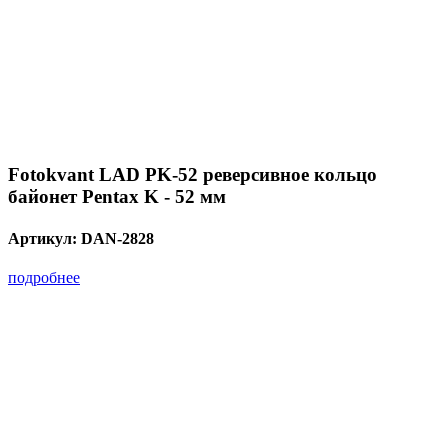
Fotokvant LAD PK-52 реверсивное кольцо
байонет Pentax K - 52 мм
Артикул:
DAN-2828
подробнее