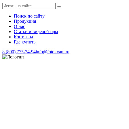
Поиск по сайту
Продукция
О нас
Статьи и видеообзоры
Контакты
Где купить
8 (800) 775-24-94
info@fotokvant.ru