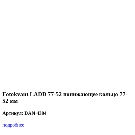
Fotokvant LADD 77-52 понижающее кольцо 77-
52 мм
Артикул:
DAN-4384
подробнее