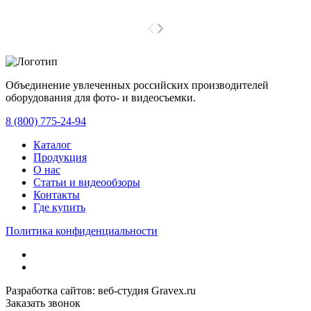
Объединение увлеченных российских производителей
оборудования для фото- и видеосъемки.
с 2008 года.
8 (800) 775-24-94
Каталог
Продукция
О нас
Статьи и видеообзоры
Контакты
Где купить
Политика конфиденциальности
Разработка сайтов: веб-студия Gravex.ru
Заказать звонок