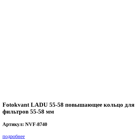
Fotokvant LADU 55-58 повышающее кольцо для
фильтров 55-58 мм
Артикул:
NVF-8740
подробнее