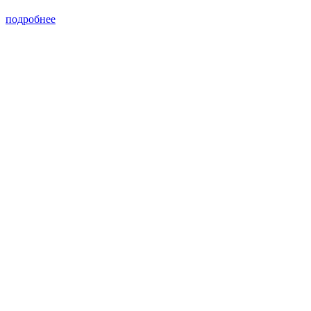
подробнее