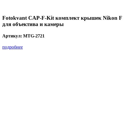
Fotokvant CAP-F-Kit комплект крышек Nikon F
для объектива и камеры
Артикул:
MTG-2721
подробнее