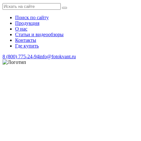
Поиск по сайту
Продукция
О нас
Статьи и видеообзоры
Контакты
Где купить
8 (800) 775-24-94
info@fotokvant.ru