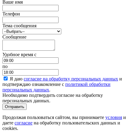
Ваше имя
Телефон
Тема сообщения
Сообщение
Удобное время c
по
Я даю
согласие на обработку персональных данных
и
подтверждаю ознакомление с
политикой обработки
персональных данных
.
Необходимо подтвердить согласие на обработку
персональных данных.
Отправить
Продолжая пользоваться сайтом, вы принимаете
условия
и
даете
согласие
на обработку пользовательских данных и
cookies.