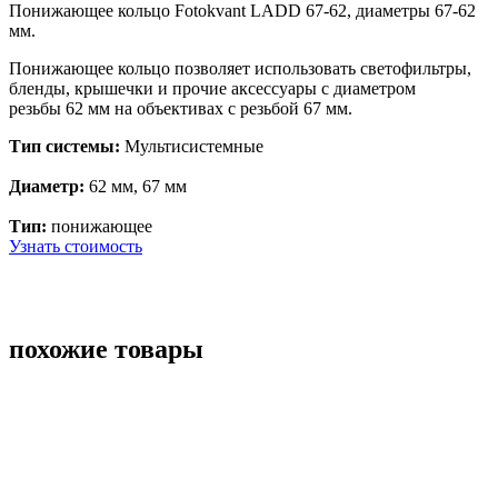
Понижающее кольцо Fotokvant LADD 67-62, диаметры 67-62
мм.
Понижающее кольцо позволяет использовать светофильтры,
бленды, крышечки и прочие аксессуары с диаметром
резьбы 62 мм на объективах с резьбой 67 мм.
Тип системы:
Мультисистемные
Диаметр:
62 мм, 67 мм
Тип:
понижающее
Узнать стоимость
похожие товары