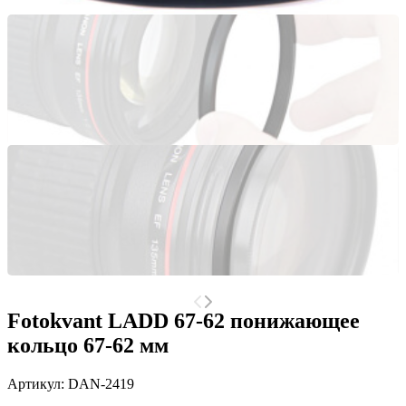
Fotokvant LADD 67-62 понижающее
кольцо 67-62 мм
Артикул:
DAN-2419