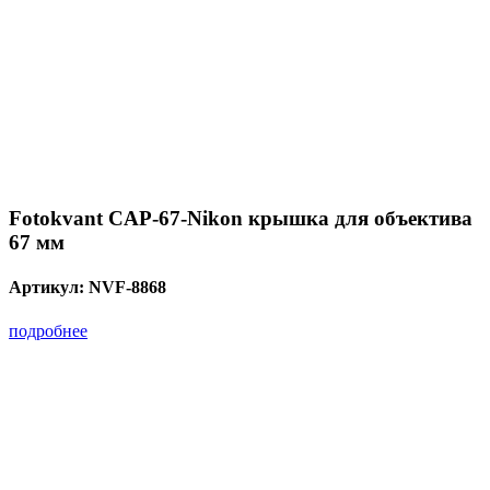
Fotokvant CAP-67-Nikon крышка для объектива
67 мм
Артикул:
NVF-8868
подробнее