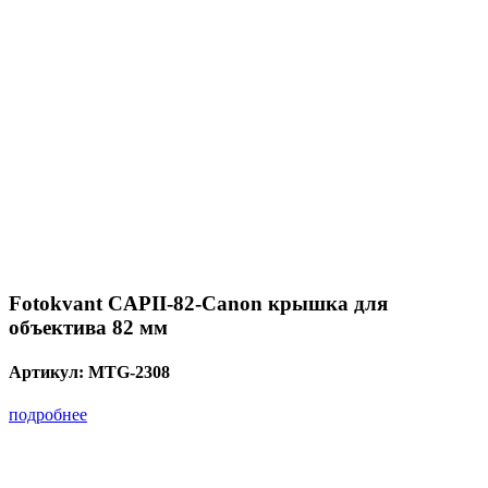
Fotokvant CAPII-82-Canon крышка для
объектива 82 мм
Артикул:
MTG-2308
подробнее