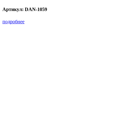
Артикул:
DAN-1059
подробнее