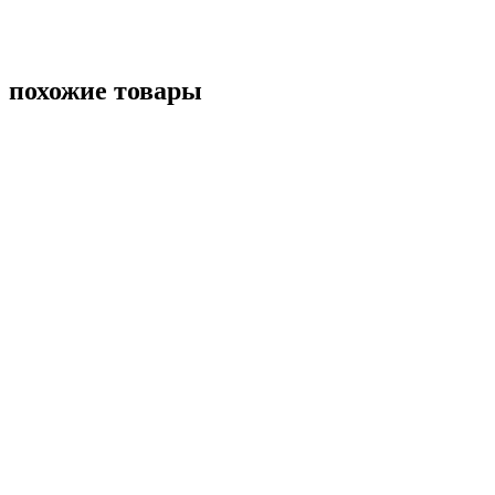
похожие товары