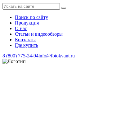
Поиск по сайту
Продукция
О нас
Статьи и видеообзоры
Контакты
Где купить
8 (800) 775-24-94
info@fotokvant.ru