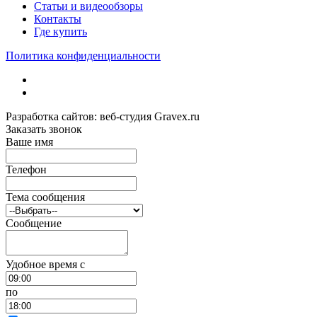
Статьи и видеообзоры
Контакты
Где купить
Политика конфиденциальности
Разработка сайтов: веб-студия Gravex.ru
Заказать звонок
Ваше имя
Телефон
Тема сообщения
Сообщение
Удобное время c
по