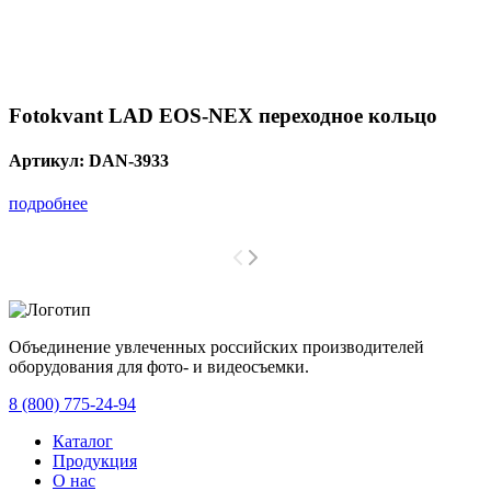
Fotokvant LAD EOS-NEX переходное кольцо
Артикул:
DAN-3933
подробнее
Объединение увлеченных российских производителей
оборудования для фото- и видеосъемки.
с 2008 года.
8 (800) 775-24-94
Каталог
Продукция
О нас