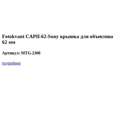
Fotokvant CAPII-62-Sony крышка для объектива
62 мм
Артикул:
MTG-2300
подробнее