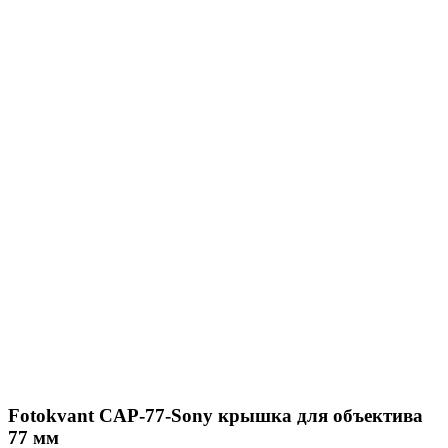
Fotokvant CAP-77-Sony крышка для объектива
77 мм