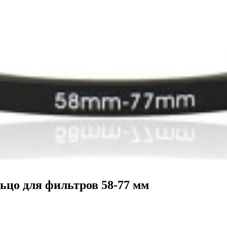
ьцо для фильтров 58-77 мм