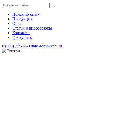
Поиск по сайту
Продукция
О нас
Статьи и видеообзоры
Контакты
Где купить
8 (800) 775-24-94
info@fotokvant.ru