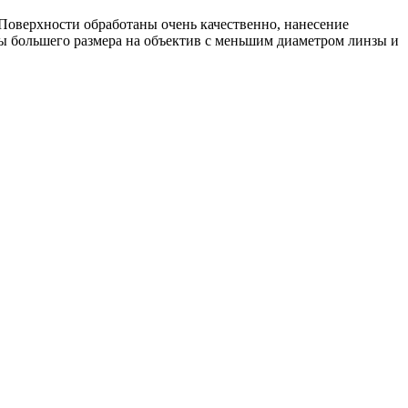
 Поверхности обработаны очень качественно, нанесение
ы большего размера на объектив с меньшим диаметром линзы и