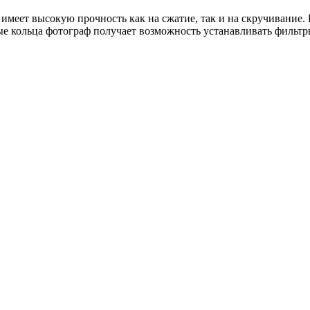
имеет высокую прочность как на сжатие, так и на скручивание.
е кольца фотограф получает возможность устанавливать фильтр