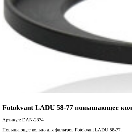
Fotokvant LADU 58-77 повышающее кол
Артикул:
DAN-2874
Повышающее кольцо для фильтров
Fotokvant LADU 58-77.