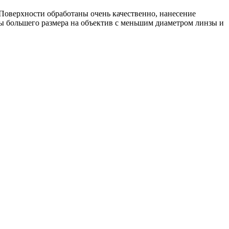
 Поверхности обработаны очень качественно, нанесение
ы большего размера на объектив с меньшим диаметром линзы и