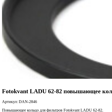
Fotokvant LADU 62-82 повышающее кол
Артикул:
DAN-2846
Повышающее кольцо для фильтров
Fotokvant LADU 62-82.