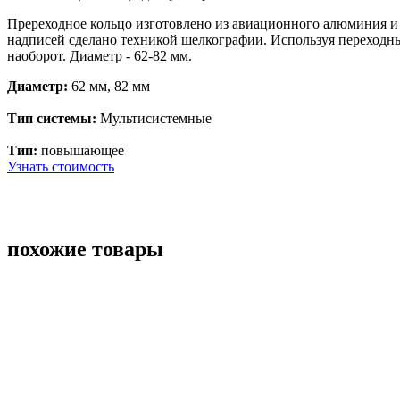
Пререходное кольцо изготовлено из авиационного алюминия и 
надписей сделано техникой шелкографии. Используя переходны
наоборот. Диаметр - 62-82 мм.
Диаметр:
62 мм, 82 мм
Тип системы:
Мультисистемные
Тип:
повышающее
Узнать стоимость
похожие товары