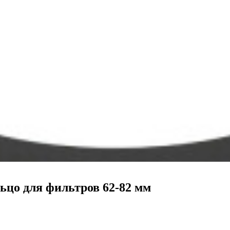
ьцо для фильтров 62-82 мм