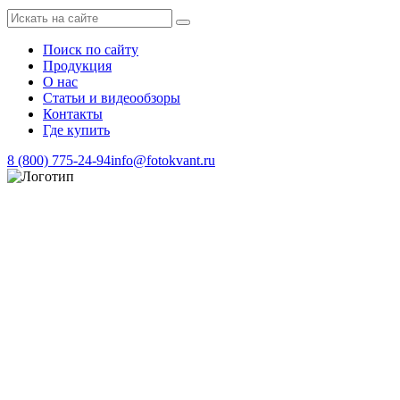
Поиск по сайту
Продукция
О нас
Статьи и видеообзоры
Контакты
Где купить
8 (800) 775-24-94
info@fotokvant.ru