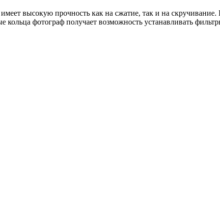
имеет высокую прочность как на сжатие, так и на скручивание.
е кольца фотограф получает возможность устанавливать фильтр