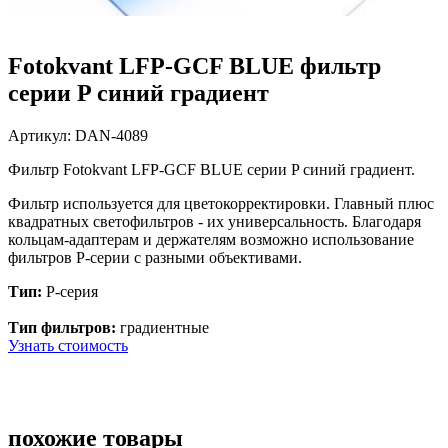
Fotokvant LFP-GCF BLUE фильтр
серии P синий градиент
Артикул:
DAN-4089
Фильтр Fotokvant LFP-GCF BLUE серии P синий градиент.
Фильтр используется для цветокорректировки.
Главный плюс
квадратных светофильтров - их универсальность. Благодаря
кольцам-адаптерам и держателям возможно использование
фильтров P-серии с разными объективами.
Тип:
P-серия
Тип фильтров:
градиентные
Узнать стоимость
похожие товары