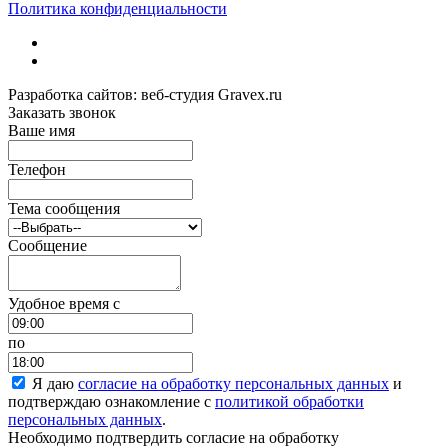
Политика конфиденциальности
Разработка сайтов: веб-студия Gravex.ru
Заказать звонок
Ваше имя
Телефон
Тема сообщения
Сообщение
Удобное время c
по
Я даю
согласие на обработку персональных данных
и
подтверждаю ознакомление с
политикой обработки
персональных данных
.
Необходимо подтвердить согласие на обработку