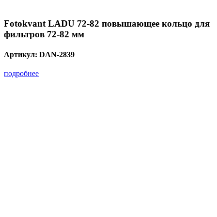
Fotokvant LADU 72-82 повышающее кольцо для
фильтров 72-82 мм
Артикул:
DAN-2839
подробнее