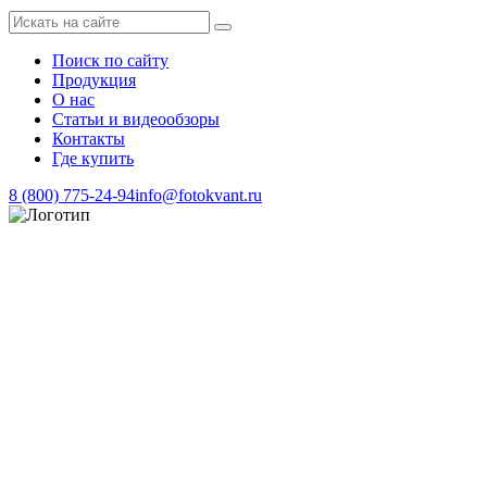
Поиск по сайту
Продукция
О нас
Статьи и видеообзоры
Контакты
Где купить
8 (800) 775-24-94
info@fotokvant.ru