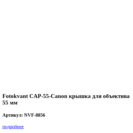
Fotokvant CAP-55-Canon крышка для объектива
55 мм
Артикул:
NVF-8856
подробнее