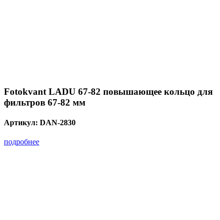
Fotokvant LADU 67-82 повышающее кольцо для
фильтров 67-82 мм
Артикул:
DAN-2830
подробнее