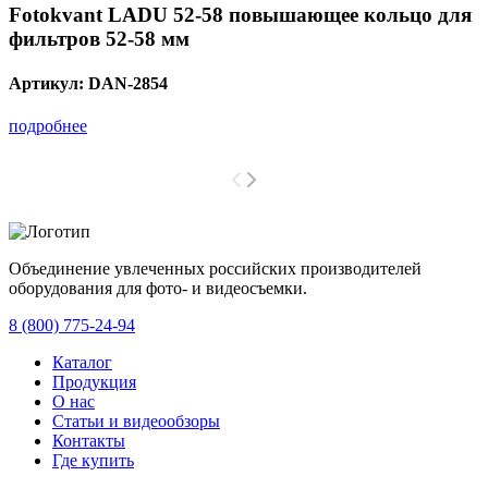
Fotokvant LADU 52-58 повышающее кольцо для
фильтров 52-58 мм
Артикул:
DAN-2854
подробнее
Объединение увлеченных российских производителей
оборудования для фото- и видеосъемки.
с 2008 года.
8 (800) 775-24-94
Каталог
Продукция
О нас
Статьи и видеообзоры
Контакты
Где купить