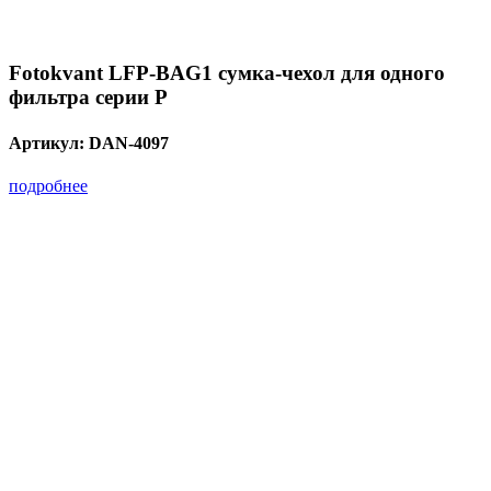
Fotokvant LFP-BAG1 сумка-чехол для одного
фильтра серии P
Артикул:
DAN-4097
подробнее