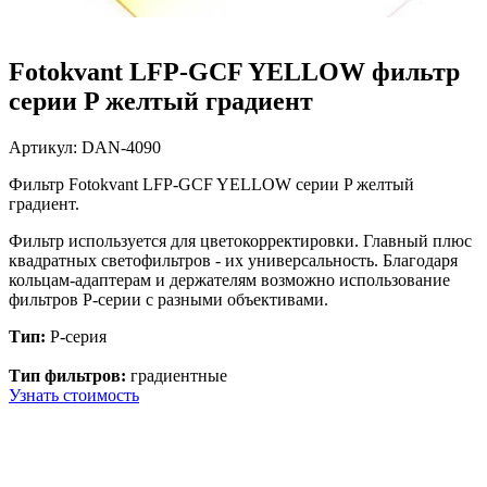
Fotokvant LFP-GCF YELLOW фильтр
серии P желтый градиент
Артикул:
DAN-4090
Фильтр Fotokvant LFP-GCF YELLOW серии P желтый
градиент.
Фильтр используется для цветокорректировки.
Главный плюс
квадратных светофильтров - их универсальность. Благодаря
кольцам-адаптерам и держателям возможно использование
фильтров P-серии с разными объективами.
Тип:
P-серия
Тип фильтров:
градиентные
Узнать стоимость