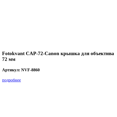
Fotokvant CAP-72-Canon крышка для объектива
72 мм
Артикул:
NVF-8860
подробнее