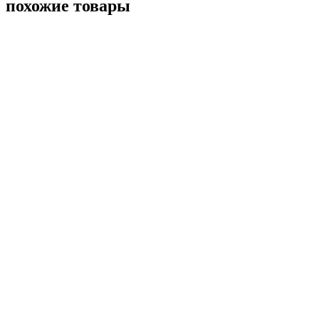
похожие товары