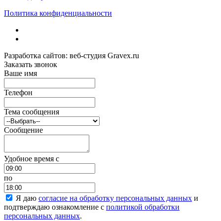
Политика конфиденциальности
Разработка сайтов: веб-студия Gravex.ru
Заказать звонок
Ваше имя
Телефон
Тема сообщения
Сообщение
Удобное время c
по
Я даю
согласие на обработку персональных данных
и
подтверждаю ознакомление с
политикой обработки
персональных данных
.