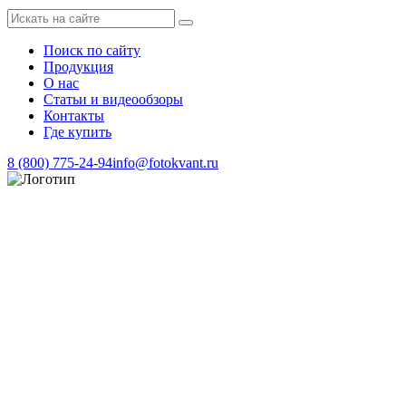
Поиск по сайту
Продукция
О нас
Статьи и видеообзоры
Контакты
Где купить
8 (800) 775-24-94
info@fotokvant.ru