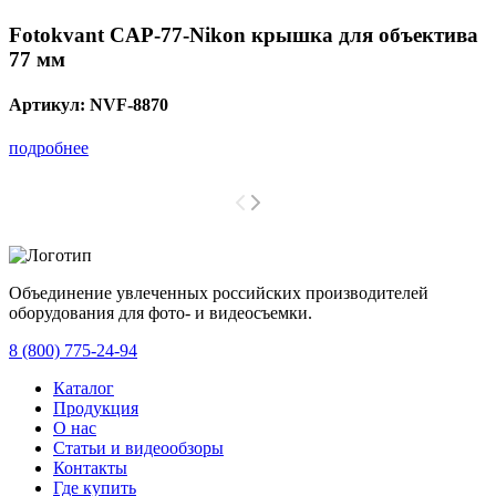
Fotokvant CAP-77-Nikon крышка для объектива
77 мм
Артикул:
NVF-8870
подробнее
Объединение увлеченных российских производителей
оборудования для фото- и видеосъемки.
с 2008 года.
8 (800) 775-24-94
Каталог
Продукция
О нас
Статьи и видеообзоры
Контакты
Где купить