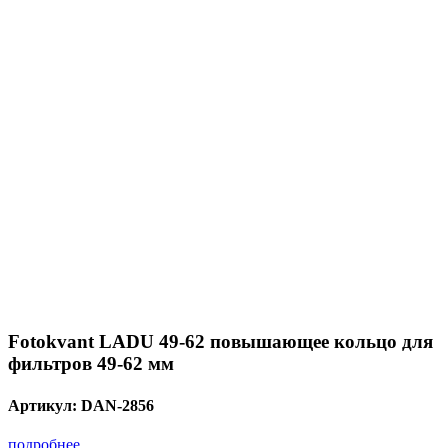
Fotokvant LADU 49-62 повышающее кольцо для
фильтров 49-62 мм
Артикул:
DAN-2856
подробнее