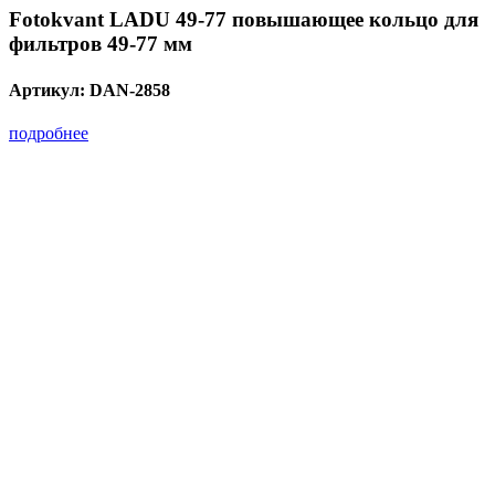
Fotokvant LADU 49-77 повышающее кольцо для
фильтров 49-77 мм
Артикул:
DAN-2858
подробнее