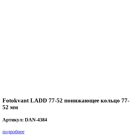
Fotokvant LADD 77-52 понижающее кольцо 77-
52 мм
Артикул:
DAN-4384
подробнее