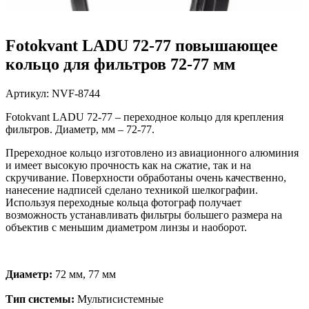
Fotokvant LADU 72-77 повышающее
кольцо для фильтров 72-77 мм
Артикул:
NVF-8744
Fotokvant LADU 72-77 – переходное кольцо для крепления
фильтров. Диаметр, мм – 72-77.
Пререходное кольцо изготовлено из авиационного алюминия
и имеет высокую прочность как на сжатие, так и на
скручивание. Поверхности обработаны очень качественно,
нанесение надписей сделано техникой шелкографии.
Используя переходные кольца фотограф получает
возможность устанавливать фильтры большего размера на
объектив с меньшим диаметром линзы и наоборот.
Диаметр:
72 мм, 77 мм
Тип системы:
Мультисистемные