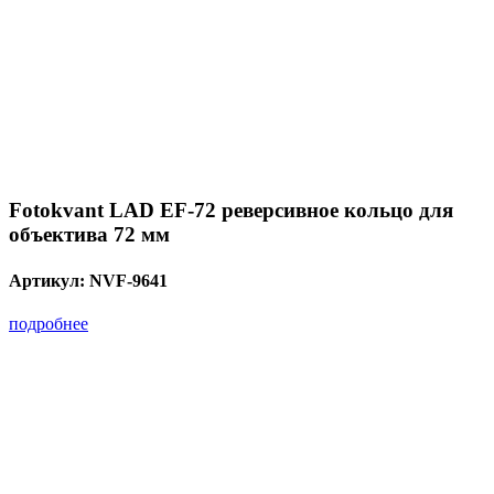
Fotokvant LAD EF-72 реверсивное кольцо для
объектива 72 мм
Артикул:
NVF-9641
подробнее