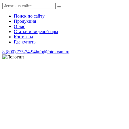
Поиск по сайту
Продукция
О нас
Статьи и видеообзоры
Контакты
Где купить
8 (800) 775-24-94
info@fotokvant.ru