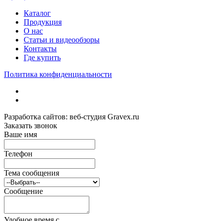
Каталог
Продукция
О нас
Статьи и видеообзоры
Контакты
Где купить
Политика конфиденциальности
Разработка сайтов: веб-студия Gravex.ru
Заказать звонок
Ваше имя
Телефон
Тема сообщения
Сообщение
Удобное время c