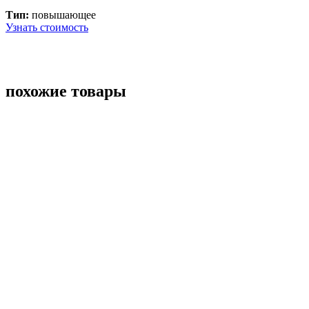
Тип:
повышающее
Узнать стоимость
похожие товары