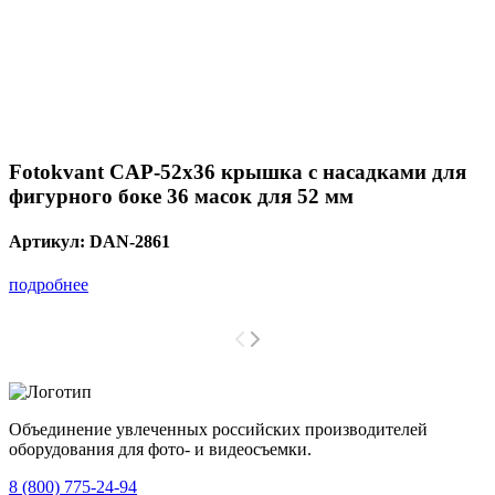
Fotokvant CAP-52х36 крышка с насадками для
фигурного боке 36 масок для 52 мм
Артикул:
DAN-2861
подробнее
Объединение увлеченных российских производителей
оборудования для фото- и видеосъемки.
с 2008 года.
8 (800) 775-24-94