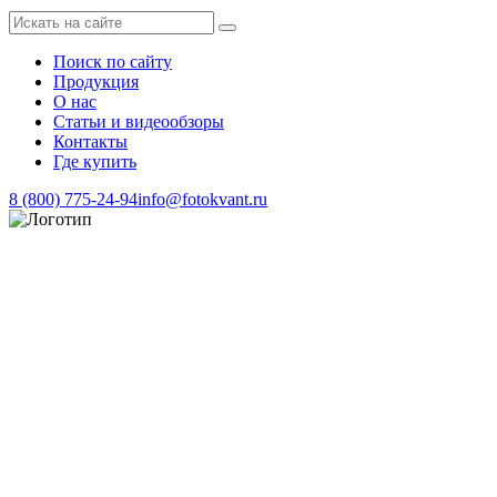
Поиск по сайту
Продукция
О нас
Статьи и видеообзоры
Контакты
Где купить
8 (800) 775-24-94
info@fotokvant.ru