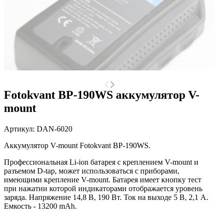
Fotokvant BP-190WS аккумулятор V-
mount
Артикул:
DAN-6020
Аккумулятор V-mount Fotokvant BP-190WS.
Профессиональная Li-ion батарея с креплением V-mount и
разъемом D-tap, может использоваться с приборами,
имеющими крепление V-mount. Батарея имеет кнопку тест
при нажатии которой индикаторами отображается уровень
заряда. Напряжение 14,8 В, 190 Вт. Ток на выходе 5 В, 2,1 А.
Емкость - 13200 mAh.