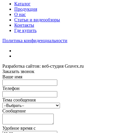
Каталог
Продукция
О нас
Статьи и видеообзоры
Контакты
Где купить
Политика конфиденциальности
Разработка сайтов: веб-студия Gravex.ru
Заказать звонок
Ваше имя
Телефон
Тема сообщения
Сообщение
Удобное время c