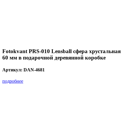
Fotokvant PRS-010 Lensball сфера хрустальная
60 мм в подарочной деревянной коробке
Артикул:
DAN-4681
подробнее