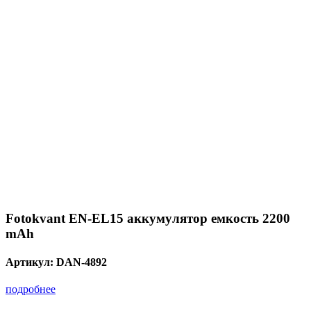
Fotokvant EN-EL15 аккумулятор емкость 2200
mAh
Артикул:
DAN-4892
подробнее