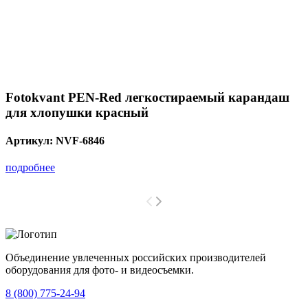
Fotokvant PEN-Red легкостираемый карандаш
для хлопушки красный
Артикул:
NVF-6846
подробнее
Объединение увлеченных российских производителей
оборудования для фото- и видеосъемки.
с 2008 года.
8 (800) 775-24-94