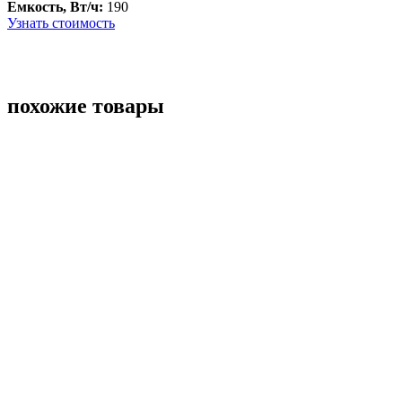
Емкость, Вт/ч:
190
Узнать стоимость
похожие товары