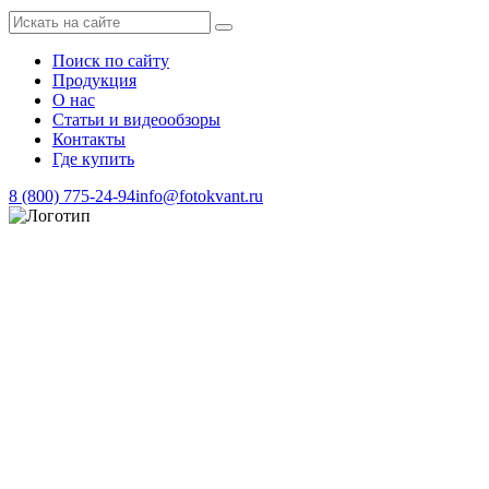
Поиск по сайту
Продукция
О нас
Статьи и видеообзоры
Контакты
Где купить
8 (800) 775-24-94
info@fotokvant.ru