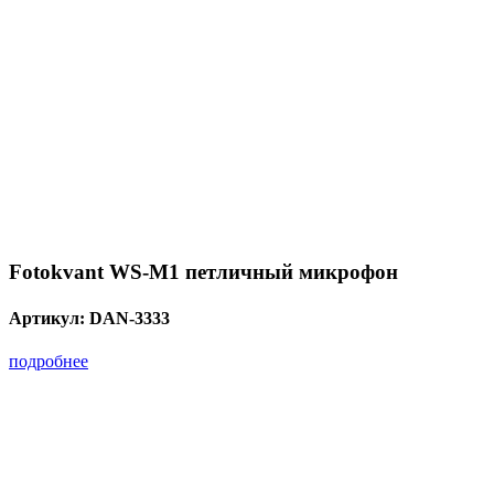
Fotokvant WS-M1 петличный микрофон
Артикул:
DAN-3333
подробнее