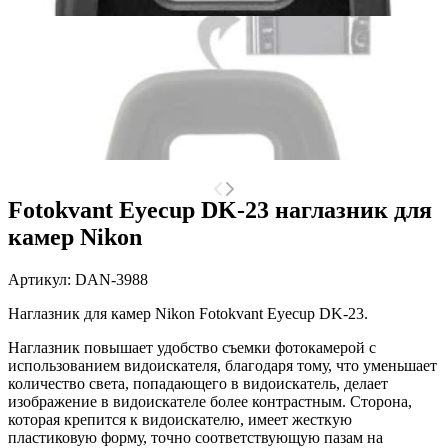
Fotokvant Eyecup DK-23 наглазник для
камер Nikon
Артикул:
DAN-3988
Наглазник для камер Nikon Fotokvant Eyecup DK-23.
Наглазник повышает удобство съемки фотокамерой с
использованием видоискателя, благодаря тому, что уменьшает
количество света, попадающего в видоискатель, делает
изображение в видоискателе более контрастным. Сторона,
которая крепится к видоискателю, имеет жесткую
пластиковую форму, точно соответствующую пазам на