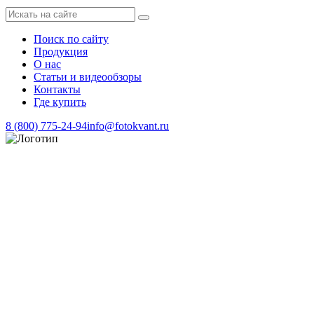
Поиск по сайту
Продукция
О нас
Статьи и видеообзоры
Контакты
Где купить
8 (800) 775-24-94
info@fotokvant.ru