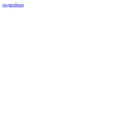
подробнее