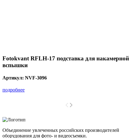
Fotokvant RFLH-17 подставка для накамерной
вспышки
Артикул:
NVF-3096
подробнее
Объединение увлеченных российских производителей
оборудования для фото- и видеосъемки.
с 2008 года.