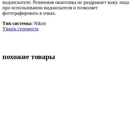
видоискателе. Резиновая окантовка не раздражает кожу лица
при использовании видоискателя и позволяет
фотографировать в очках.
Тип системы:
Nikon
Узнать стоимость
похожие товары