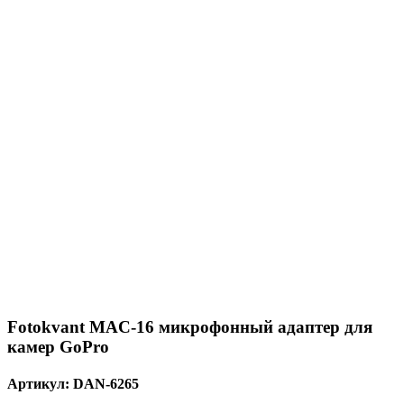
Fotokvant MAC-16 микрофонный адаптер для
камер GoPro
Артикул:
DAN-6265