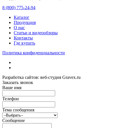
8 (800) 775-24-94
Каталог
Продукция
О нас
Статьи и видеообзоры
Контакты
Где купить
Политика конфиденциальности
Разработка сайтов: веб-студия Gravex.ru
Заказать звонок
Ваше имя
Телефон
Тема сообщения
Сообщение