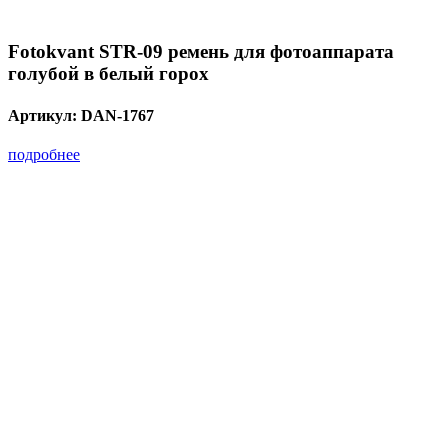
Fotokvant STR-09 ремень для фотоаппарата
голубой в белый горох
Артикул:
DAN-1767
подробнее