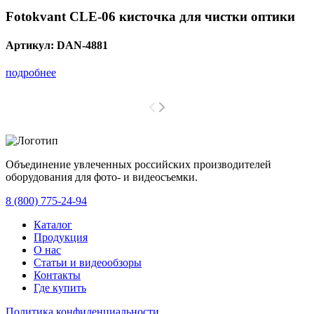
Fotokvant CLE-06 кисточка для чистки оптики
Артикул:
DAN-4881
подробнее
Объединение увлеченных российских производителей
оборудования для фото- и видеосъемки.
с 2008 года.
8 (800) 775-24-94
Каталог
Продукция
О нас
Статьи и видеообзоры
Контакты
Где купить
Политика конфиденциальности