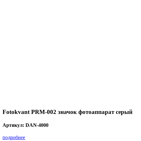
Fotokvant PRM-002 значок фотоаппарат серый
Артикул:
DAN-4000
подробнее