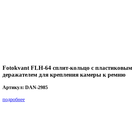
Fotokvant FLH-64 сплит-кольцо с пластиковым
деражателем для крепления камеры к ремню
Артикул:
DAN-2985
подробнее