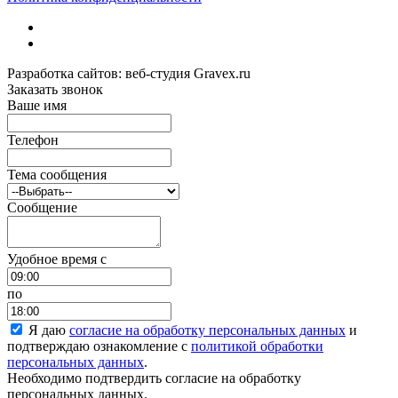
Разработка сайтов: веб-студия Gravex.ru
Заказать звонок
Ваше имя
Телефон
Тема сообщения
Сообщение
Удобное время c
по
Я даю
согласие на обработку персональных данных
и
подтверждаю ознакомление с
политикой обработки
персональных данных
.
Необходимо подтвердить согласие на обработку
персональных данных.