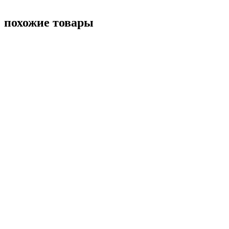
похожие товары