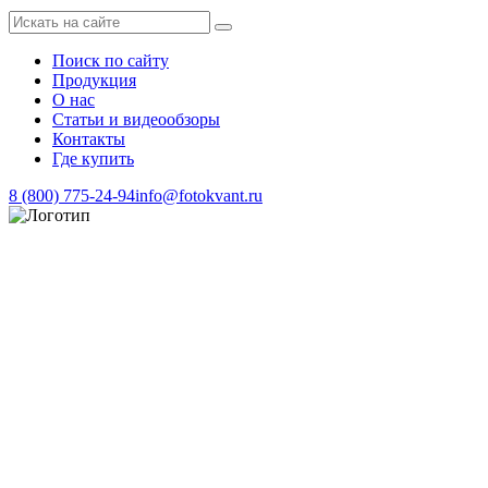
Поиск по сайту
Продукция
О нас
Статьи и видеообзоры
Контакты
Где купить
8 (800) 775-24-94
info@fotokvant.ru