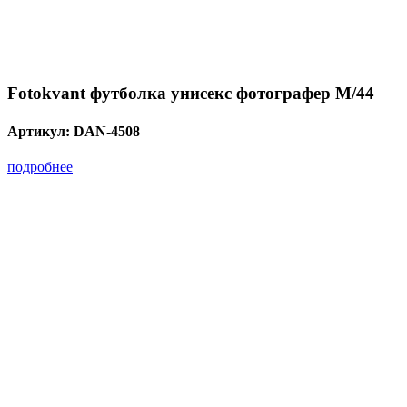
Fotokvant футболка унисекс фотографер M/44
Артикул:
DAN-4508
подробнее