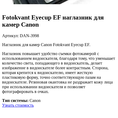
Fotokvant Eyecup EF наглазник для
камер Canon
Артикул:
DAN-3998
Наглазник для камер Canon Fotokvant Eyecup EF.
Наглазник повышает удобство съемки фотокамерой с
использованием видоискателя, благодаря тому, что уменьшает
количество света, попадающего в видоискатель, делает
изображение в видоискателе более контрастным. Сторона,
которая крепится к видоискателю, имеет жесткую
пластиковую форму, точно соответствующую пазам на
видоискателе. Резиновая окантовка не раздражает кожу лица
при использовании видоискателя и позволяет
фотографировать в очках.
Тип системы:
Canon
Узнать стоимость