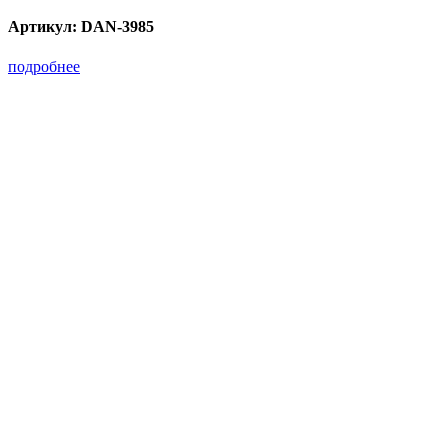
Артикул:
DAN-3985
подробнее