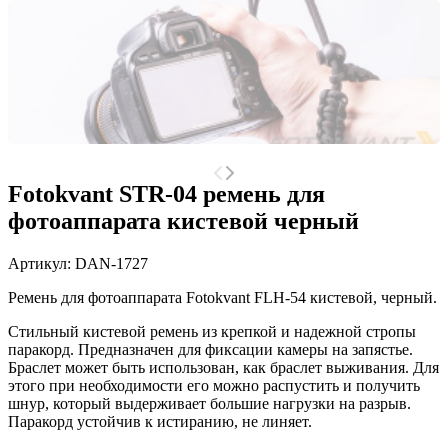
Fotokvant STR-04 ремень для
фотоаппарата кистевой черный
Артикул:
DAN-1727
Ремень для фотоаппарата Fotokvant FLH-54
кистевой, черный.
Стильный кистевой ремень из крепкой и надежной стропы
паракорд. Предназначен для фиксации камеры на запястье.
Браслет может быть использован, как браслет выживания. Для
этого при необходимости его можно распустить и получить
шнур, который выдерживает большие нагрузки на разрыв.
Паракорд устойчив к истиранию, не линяет.