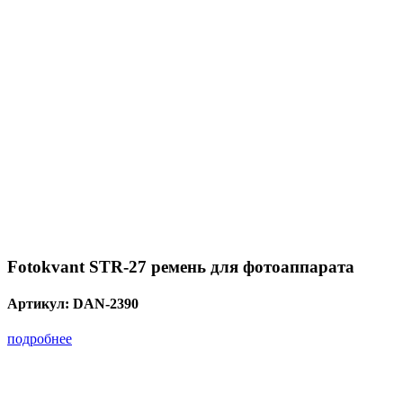
Fotokvant STR-27 ремень для фотоаппарата
Артикул:
DAN-2390
подробнее