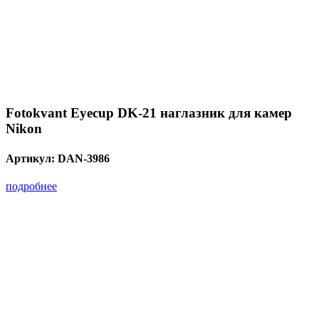
Fotokvant Eyecup DK-21 наглазник для камер
Nikon
Артикул:
DAN-3986
подробнее