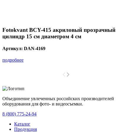
Fotokvant BCY-415 акриловый прозрачный
цилиндр 15 см диаметром 4 см
Артикул:
DAN-4169
подробнее
Объединение увлеченных российских производителей
оборудования для фото- и видеосъемки.
с 2008 года.
8 (800) 775-24-94
Каталог
Продукция