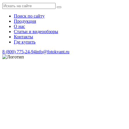
Поиск по сайту
Продукция
О нас
Статьи и видеообзоры
Контакты
Где купить
8 (800) 775-24-94
info@fotokvant.ru