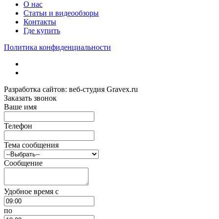
О нас
Статьи и видеообзоры
Контакты
Где купить
Политика конфиденциальности
Разработка сайтов: веб-студия Gravex.ru
Заказать звонок
Ваше имя
Телефон
Тема сообщения
Сообщение
Удобное время c
по