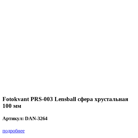
Fotokvant PRS-003 Lensball сфера хрустальная
100 мм
Артикул:
DAN-3264
подробнее