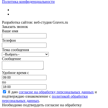
Политика конфиденциальности
Разработка сайтов: веб-студия Gravex.ru
Заказать звонок
Ваше имя
Телефон
Тема сообщения
Сообщение
Удобное время c
по
Я даю
согласие на обработку персональных данных
и
подтверждаю ознакомление с
политикой обработки
персональных данных
.
Необходимо подтвердить согласие на обработку