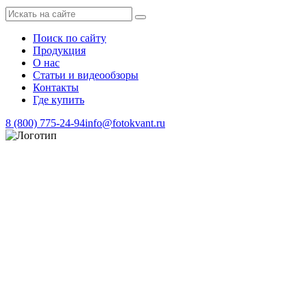
Поиск по сайту
Продукция
О нас
Статьи и видеообзоры
Контакты
Где купить
8 (800) 775-24-94
info@fotokvant.ru