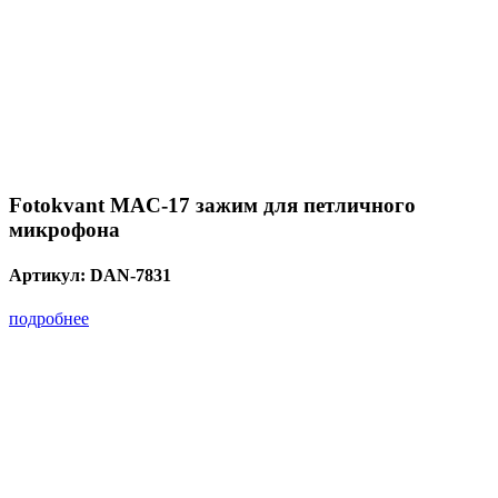
Fotokvant MAC-17 зажим для петличного
микрофона
Артикул:
DAN-7831
подробнее