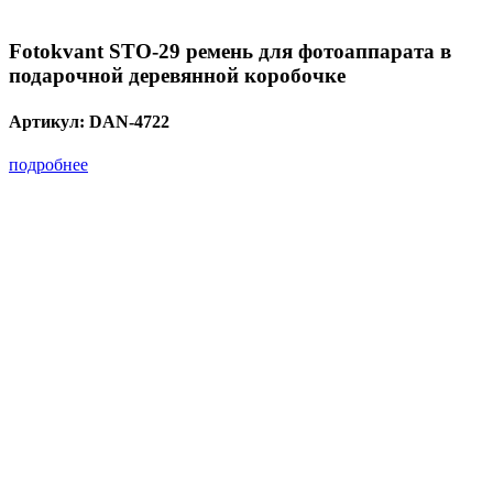
Fotokvant STO-29 ремень для фотоаппарата в
подарочной деревянной коробочке
Артикул:
DAN-4722
подробнее