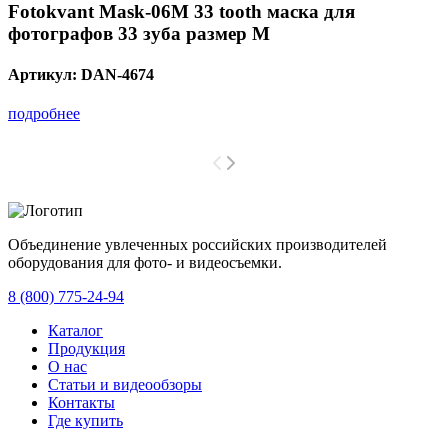
Fotokvant Mask-06M 33 tooth маска для
фотографов 33 зуба размер M
Артикул:
DAN-4674
подробнее
Объединение увлеченных российских производителей
оборудования для фото- и видеосъемки.
с 2008 года.
8 (800) 775-24-94
Каталог
Продукция
О нас
Статьи и видеообзоры
Контакты
Где купить