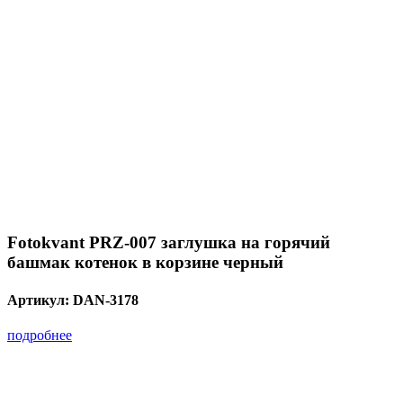
Fotokvant PRZ-007 заглушка на горячий
башмак котенок в корзине черный
Артикул:
DAN-3178
подробнее