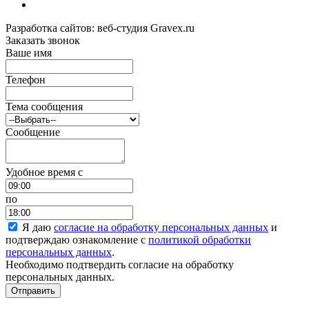
Разработка сайтов: веб-студия Gravex.ru
Заказать звонок
Ваше имя
Телефон
Тема сообщения
Сообщение
Удобное время c
по
Я даю
согласие на обработку персональных данных
и
подтверждаю ознакомление с
политикой обработки
персональных данных
.
Необходимо подтвердить согласие на обработку
персональных данных.
Отправить