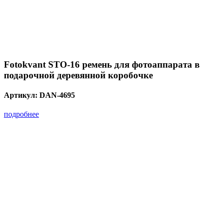
Fotokvant STO-16 ремень для фотоаппарата в
подарочной деревянной коробочке
Артикул:
DAN-4695
подробнее