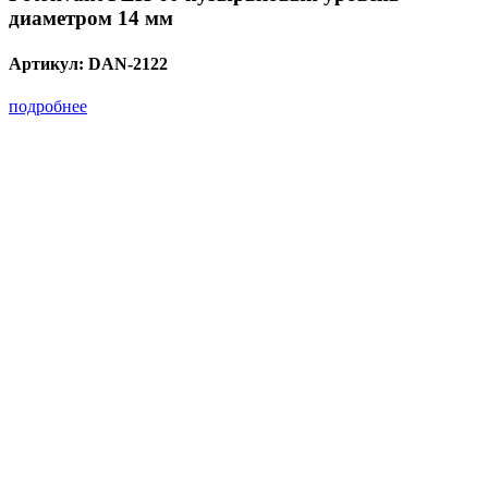
диаметром 14 мм
Артикул:
DAN-2122
подробнее