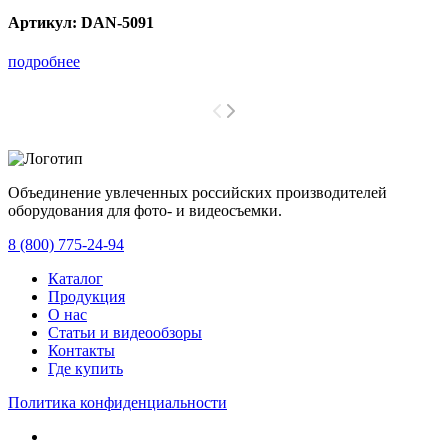
Артикул:
DAN-5091
подробнее
Объединение увлеченных российских производителей
оборудования для фото- и видеосъемки.
с 2008 года.
8 (800) 775-24-94
Каталог
Продукция
О нас
Статьи и видеообзоры
Контакты
Где купить
Политика конфиденциальности