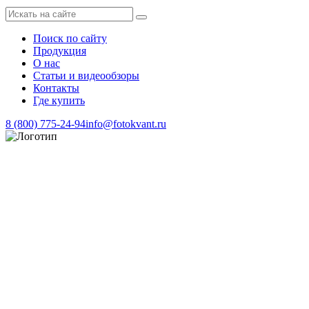
Поиск по сайту
Продукция
О нас
Статьи и видеообзоры
Контакты
Где купить
8 (800) 775-24-94
info@fotokvant.ru