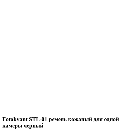
Fotokvant STL-01 ремень кожаный для одной
камеры черный