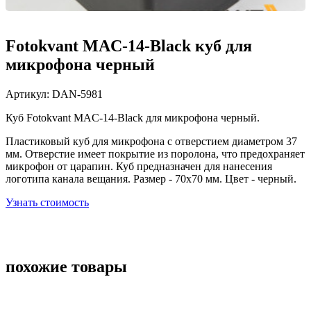
Fotokvant MAC-14-Black куб для
микрофона черный
Артикул:
DAN-5981
Куб Fotokvant MAC-14-Black для микрофона черный.
Пластиковый куб для микрофона с отверстием диаметром 37
мм. Отверстие имеет покрытие из поролона, что предохраняет
микрофон от царапин. Куб предназначен для нанесения
логотипа канала вещания. Размер - 70х70 мм. Цвет - черный.
Узнать стоимость
похожие товары