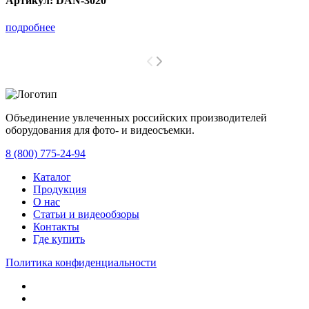
Артикул:
DAN-3020
подробнее
Объединение увлеченных российских производителей
оборудования для фото- и видеосъемки.
с 2008 года.
8 (800) 775-24-94
Каталог
Продукция
О нас
Статьи и видеообзоры
Контакты
Где купить
Политика конфиденциальности