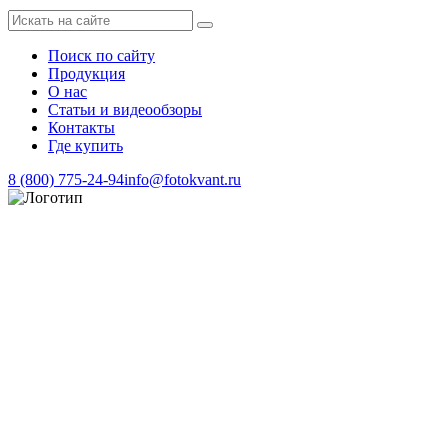
Поиск по сайту
Продукция
О нас
Статьи и видеообзоры
Контакты
Где купить
8 (800) 775-24-94
info@fotokvant.ru