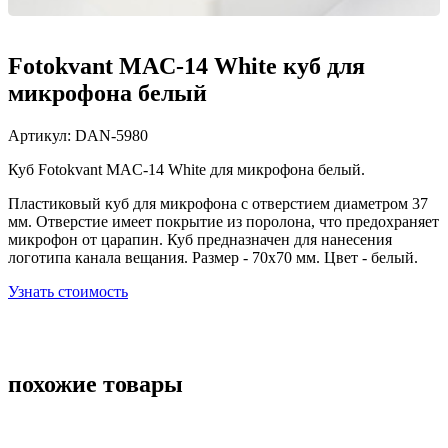
Fotokvant MAC-14 White куб для
микрофона белый
Артикул:
DAN-5980
Куб Fotokvant MAC-14 White для микрофона белый.
Пластиковый куб для микрофона с отверстием диаметром 37
мм. Отверстие имеет покрытие из поролона, что предохраняет
микрофон от царапин. Куб предназначен для нанесения
логотипа канала вещания. Размер - 70х70 мм. Цвет - белый.
Узнать стоимость
похожие товары