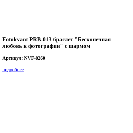
Fotokvant PRB-013 браслет "Бесконечная
любовь к фотографии" с шармом
Артикул:
NVF-8260
подробнее