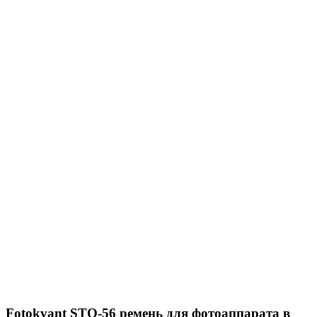
Fotokvant STO-56 ремень для фотоаппарата в