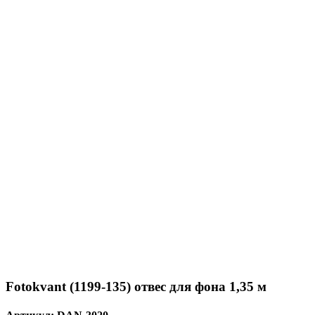
Fotokvant (1199-135) отвес для фона 1,35 м