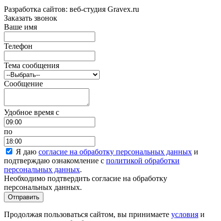
Разработка сайтов: веб-студия Gravex.ru
Заказать звонок
Ваше имя
Телефон
Тема сообщения
Сообщение
Удобное время c
по
Я даю
согласие на обработку персональных данных
и
подтверждаю ознакомление с
политикой обработки
персональных данных
.
Необходимо подтвердить согласие на обработку
персональных данных.
Отправить
Продолжая пользоваться сайтом, вы принимаете
условия
и