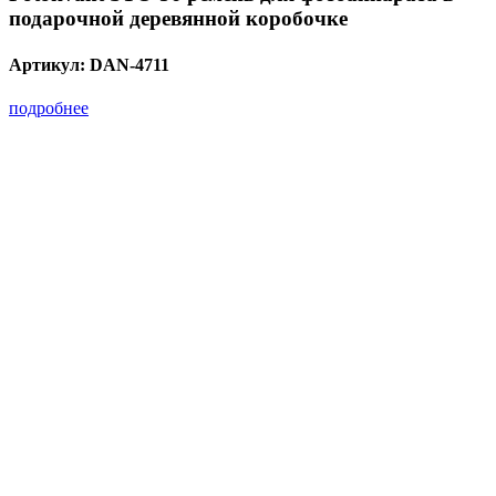
подарочной деревянной коробочке
Артикул:
DAN-4711
подробнее