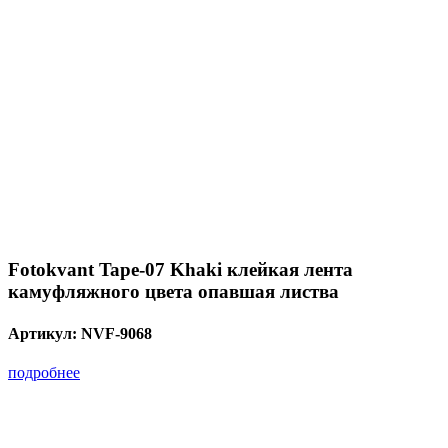
Fotokvant Tape-07 Khaki клейкая лента
камуфляжного цвета опавшая листва
Артикул:
NVF-9068
подробнее