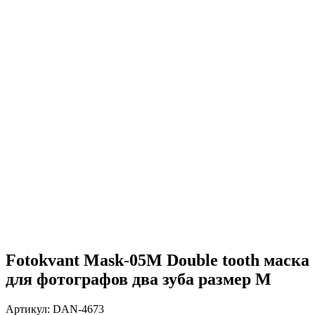
Fotokvant Mask-05M Double tooth маска
для фотографов два зуба размер M
Артикул:
DAN-4673