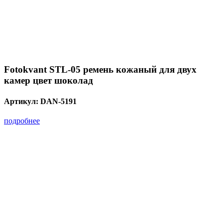
Fotokvant STL-05 ремень кожаный для двух
камер цвет шоколад
Артикул:
DAN-5191
подробнее