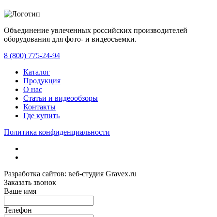
Объединение увлеченных российских производителей
оборудования для фото- и видеосъемки.
с 2008 года.
8 (800) 775-24-94
Каталог
Продукция
О нас
Статьи и видеообзоры
Контакты
Где купить
Политика конфиденциальности
Разработка сайтов: веб-студия Gravex.ru
Заказать звонок
Ваше имя
Телефон