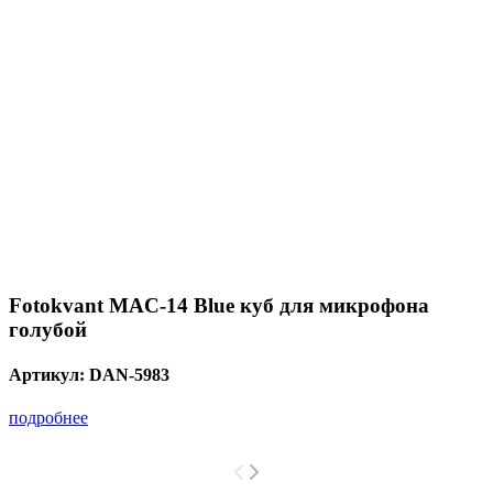
Fotokvant MAC-14 Blue куб для микрофона
голубой
Артикул:
DAN-5983
подробнее