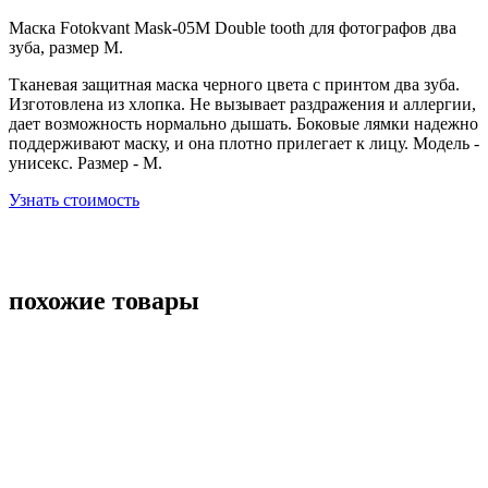
Маска Fotokvant Mask-05M Double tooth для фотографов два
зуба, размер M.
Тканевая защитная маска черного цвета с принтом два зуба.
Изготовлена из хлопка. Не вызывает раздражения и аллергии,
дает возможность нормально дышать. Боковые лямки надежно
поддерживают маску, и она плотно прилегает к лицу. Модель -
унисекс. Размер - М.
Узнать стоимость
похожие товары