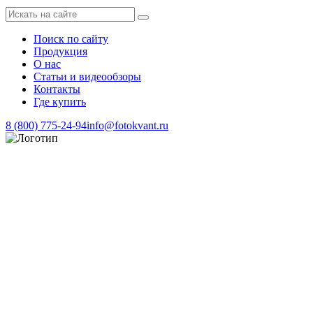
Поиск по сайту
Продукция
О нас
Статьи и видеообзоры
Контакты
Где купить
8 (800) 775-24-94
info@fotokvant.ru