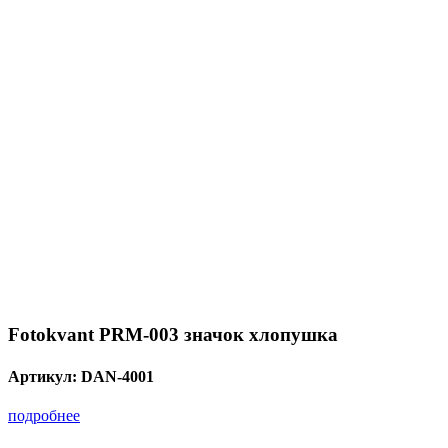
Fotokvant PRM-003 значок хлопушка
Артикул:
DAN-4001
подробнее