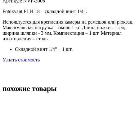
Артикул:
NVF-3006
Fotokvant FLH-18 – складной винт
1/4".
Используется для крепления камеры на ремешок или рюкзак.
Максимальная нагрузка – около 1 кг. Длина ножки - 1 см,
ширина шляпки - 3 мм.
Комплектация – 1 шт.
Материал
изготовления – сталь.
Складной винт 1/4" – 1 шт.
Узнать стоимость
похожие товары