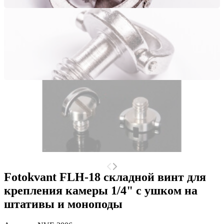
Fotokvant FLH-18 складной винт для
крепления камеры 1/4" с ушком на
штативы и моноподы