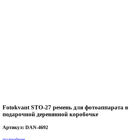
Fotokvant STO-27 ремень для фотоаппарата в
подарочной деревянной коробочке
Артикул:
DAN-4692
подробнее