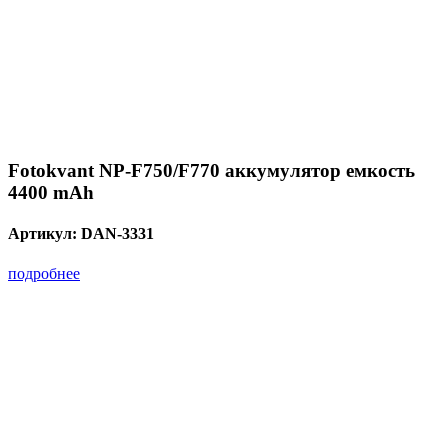
Fotokvant NP-F750/F770 аккумулятор емкость
4400 mAh
Артикул:
DAN-3331
подробнее