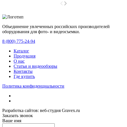
Объединение увлеченных российских производителей
оборудования для фото- и видеосъемки.
с 2008 года.
8 (800) 775-24-94
Каталог
Продукция
О нас
Статьи и видеообзоры
Контакты
Где купить
Политика конфиденциальности
Разработка сайтов: веб-студия Gravex.ru
Заказать звонок
Ваше имя