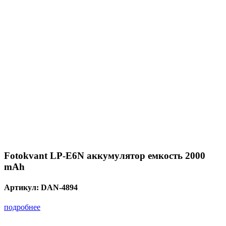
Fotokvant LP-E6N аккумулятор емкость 2000
mAh
Артикул:
DAN-4894
подробнее