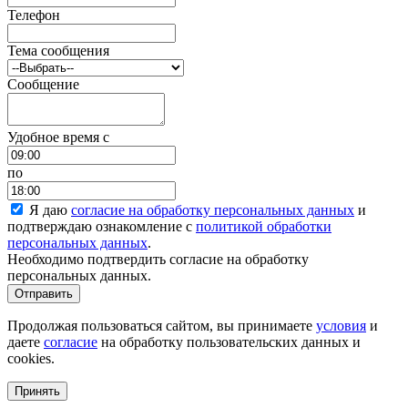
Телефон
Тема сообщения
Сообщение
Удобное время c
по
Я даю
согласие на обработку персональных данных
и
подтверждаю ознакомление с
политикой обработки
персональных данных
.
Необходимо подтвердить согласие на обработку
персональных данных.
Отправить
Продолжая пользоваться сайтом, вы принимаете
условия
и
даете
согласие
на обработку пользовательских данных и
cookies.
Принять