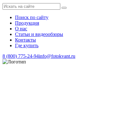
Поиск по сайту
Продукция
О нас
Статьи и видеообзоры
Контакты
Где купить
8 (800) 775-24-94
info@fotokvant.ru