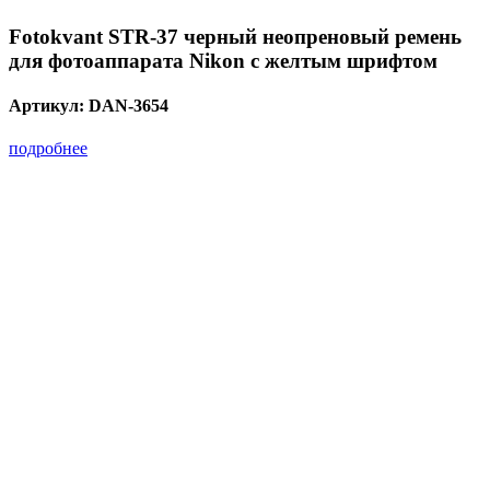
Fotokvant STR-37 черный неопреновый ремень
для фотоаппарата Nikon с желтым шрифтом
Артикул:
DAN-3654
подробнее